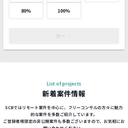
80
%
100
%
次へ
List of projects
新着案件情報
SCBではリモート案件を中心に、フリーコンサルの方々に魅力
的な案件を多数ご紹介しています。
ご登録者様限定の非公開案件も多数ございますので、お気軽にお