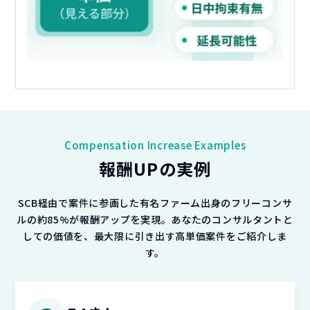
Compensation Increase Examples
報酬UPの実例
SCB経由で案件に参画した有名ファーム出身のフリーコンサ
ルの約85%が報酬アップを実現。
あなたのコンサルタントと
しての価値を、最大限に引き出す高単価案件をご紹介しま
す。