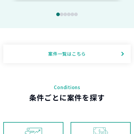
案件一覧はこちら
Conditions
条件ごとに案件を探す