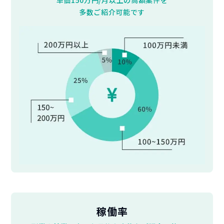
多数ご紹介可能です
稼働率