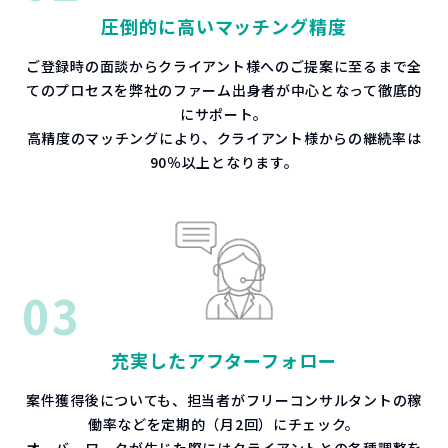
圧倒的に高いマッチング精度
ご登録時の面談からクライアント様へのご提案に至るまで全
てのプロセスを弊社のファーム出身者が中心となって徹底的
にサポート。
高精度のマッチングにより、クライアント様からの継続率は
90％以上となります。
0
3
充実したアフターフォロー
案件獲得後についても、担当者がフリーコンサルタントの稼
働率などを定期的（月2回）にチェック。
オーバーワークが生じた際にはクライアントとの各種調整を