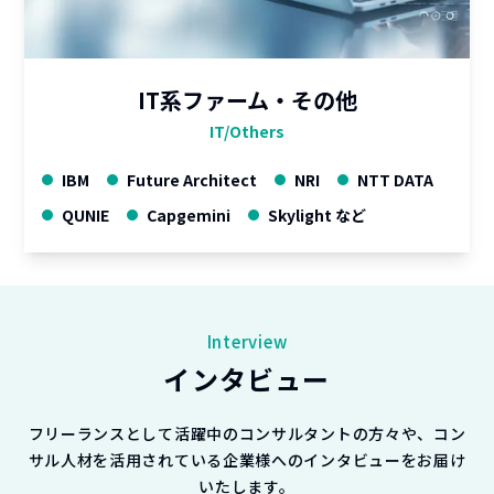
IT系ファーム・その他
IT/Others
IBM
Future Architect
NRI
NTT DATA
QUNIE
Capgemini
Skylight など
Interview
インタビュー
フリーランスとして活躍中のコンサルタントの方々や、コン
サル人材を活用されている企業様へのインタビューをお届け
いたします。