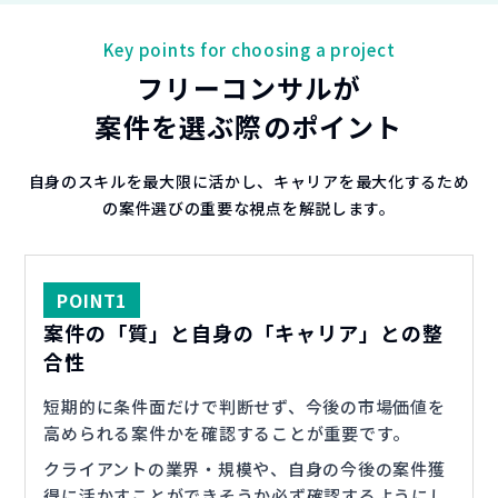
Key points for choosing a project
フリーコンサルが
案件を選ぶ際のポイント
自身のスキルを最大限に活かし、キャリアを最大化するため
の案件選びの重要な視点を解説します。
POINT
1
案件の「質」と自身の「キャリア」との整
合性
短期的に条件面だけで判断せず、今後の市場価値を
高められる案件かを確認することが重要です。
クライアントの業界・規模や、自身の今後の案件獲
得に活かすことができそうか必ず確認するようにし