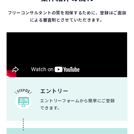
フリーコンサルタントの質を担保するために、登録はご面談
による審査制とさせていただきます。
エントリー
エントリーフォームから簡単にご登録
できます。