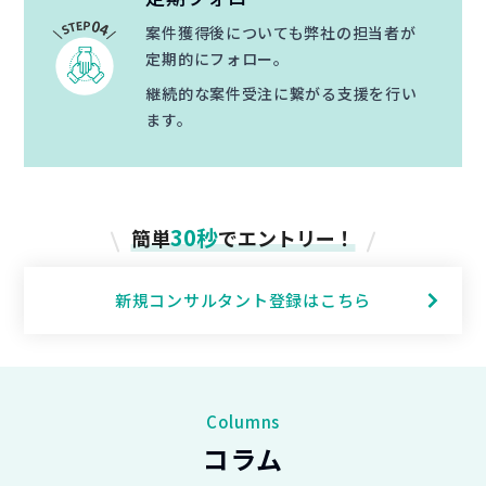
案件獲得後についても弊社の担当者が
定期的にフォロー。
継続的な案件受注に繋がる支援を行い
ます。
30秒
簡単
でエントリー！
新規コンサルタント登録はこちら
Columns
コラム