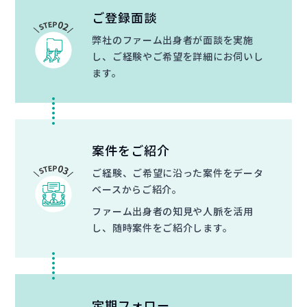
ご登録面談
弊社のファーム出身者が面談を実施
し、ご経験やご希望を詳細にお伺いし
ます。
案件をご紹介
ご経験、ご希望に沿った案件をデータ
ベースからご紹介。
ファーム出身者の知見や人脈を活用
し、随時案件をご紹介します。
定期フォロー