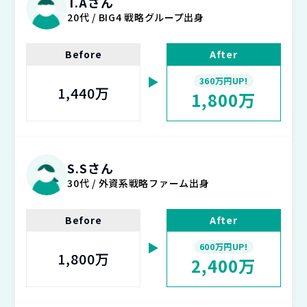
T.Aさん
20代 / BIG4 戦略グループ出身
Before
After
360万円UP!
1,440万
1,800万
S.Sさん
30代 / 外資系戦略ファーム出身
Before
After
600万円UP!
1,800万
2,400万