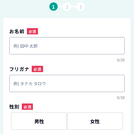
1
2
3
お名前
0
/
20
フリガナ
0
/
20
性別
男性
女性