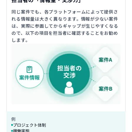
同じ案件でも、各プラットフォームによって提供さ
れる情報量は大きく異なります。情報が少ない案件
は、実際に参画してからギャップが生じやすくなる
ので、以下の項目を担当者に確認することをお勧め
します。
例
プロジェクト体制
稼働実態