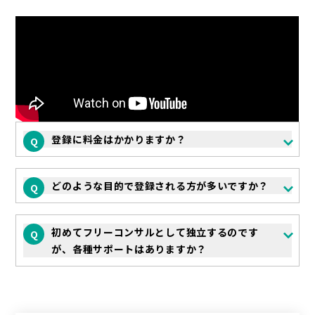
登録に料金はかかりますか？
どのような目的で登録される方が多いですか？
初めてフリーコンサルとして独立するのです
が、各種サポートはありますか？