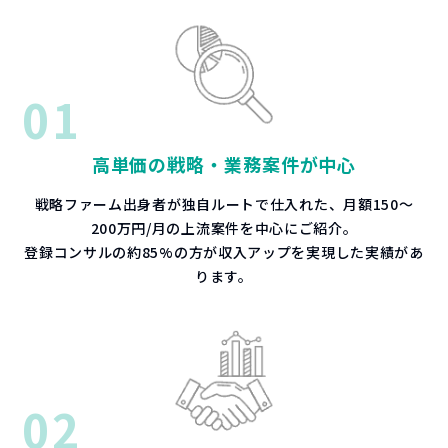
0
1
高単価の戦略・業務案件が中心
戦略ファーム出身者が独自ルートで仕入れた、月額150～
200万円/月の上流案件を中心にご紹介。
登録コンサルの約85%の方が収入アップを実現した実績があ
ります。
0
2