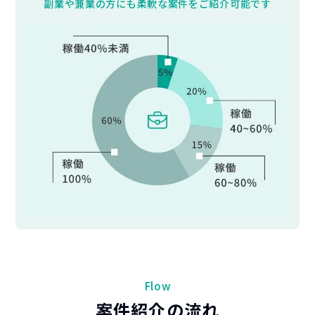
副業や兼業の方にも柔軟な案件をご紹介可能です
Flow
案件紹介の流れ