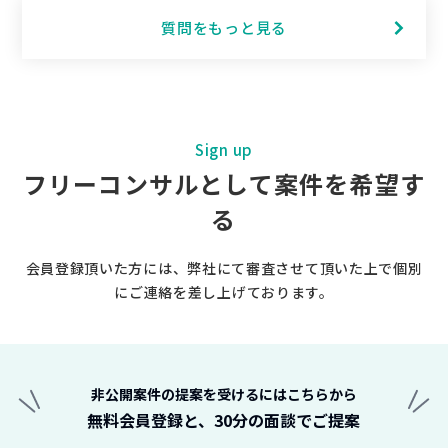
質問をもっと見る
Sign up
フリーコンサルとして案件を希望す
る
会員登録頂いた方には、弊社にて審査させて頂いた上で個別
にご連絡を差し上げております。
非公開案件の提案を受けるにはこちらから
無料会員登録と、30分の面談でご提案