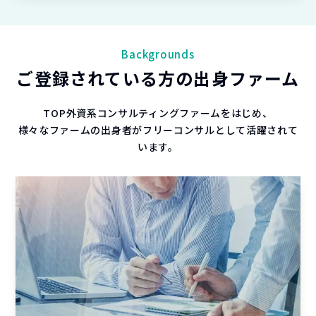
Backgrounds
ご登録されている方の出身ファーム
TOP外資系コンサルティングファームをはじめ、
様々なファームの出身者がフリーコンサルとして活躍されて
います。