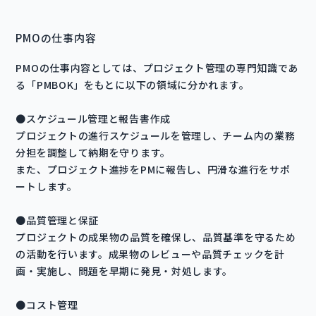
PMOの仕事内容
PMOの仕事内容としては、プロジェクト管理の専門知識であ
る「PMBOK」をもとに以下の領域に分かれます。
●スケジュール管理と報告書作成
プロジェクトの進行スケジュールを管理し、チーム内の業務
分担を調整して納期を守ります。
また、プロジェクト進捗をPMに報告し、円滑な進行をサポ
ートします。
●品質管理と保証
プロジェクトの成果物の品質を確保し、品質基準を守るため
の活動を行います。成果物のレビューや品質チェックを計
画・実施し、問題を早期に発見・対処します。
●コスト管理