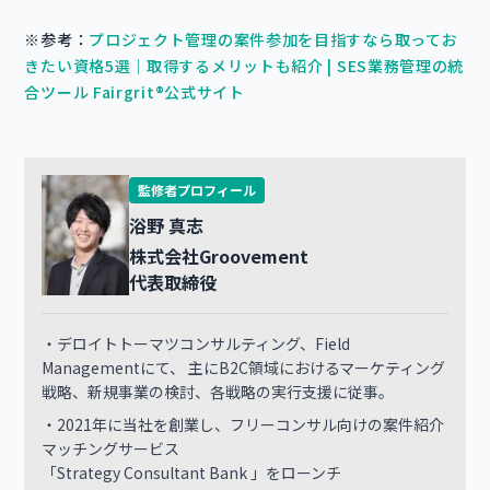
※参考：
プロジェクト管理の案件参加を目指すなら取ってお
きたい資格5選｜取得するメリットも紹介 | SES業務管理の統
合ツール Fairgrit®公式サイト
監修者プロフィール
浴野 真志
株式会社Groovement
代表取締役
・デロイトトーマツコンサルティング、Field
Managementにて、 主にB2C領域におけるマーケティング
戦略、新規事業の検討、各戦略の実行支援に従事。
・2021年に当社を創業し、フリーコンサル向けの案件紹介
マッチングサービス
「Strategy Consultant Bank 」をローンチ