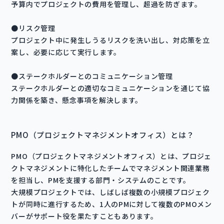
予算内でプロジェクトの費用を管理し、超過を防ぎます。
●リスク管理
プロジェクト中に発生しうるリスクを洗い出し、対応策を立
案し、必要に応じて実行します。
●ステークホルダーとのコミュニケーション管理
ステークホルダーとの適切なコミュニケーションを通じて協
力関係を築き、懸念事項を解決します。
PMO（プロジェクトマネジメントオフィス）とは？
PMO（プロジェクトマネジメントオフィス）とは、プロジェ
クトマネジメントに特化したチームでマネジメント関連業務
を担当し、PMを支援する部門・システムのことです。
大規模プロジェクトでは、しばしば複数の小規模プロジェク
トが同時に進行するため、1人のPMに対して複数のPMOメン
バーがサポート役を果たすこともあります。