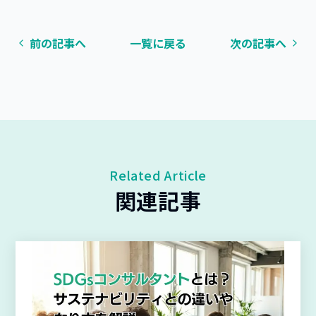
前の記事へ
一覧に戻る
次の記事へ
Related Article
関連記事