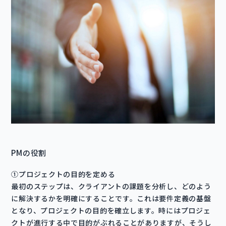
PMの役割
①プロジェクトの目的を定める
最初のステップは、クライアントの課題を分析し、どのよう
に解決するかを明確にすることです。これは要件定義の基盤
となり、プロジェクトの目的を確立します。時にはプロジェ
クトが進行する中で目的がぶれることがありますが、そうし