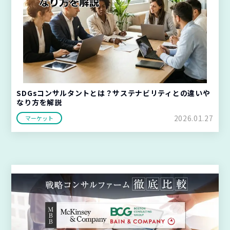
SDGsコンサルタントとは？サステナビリティとの違いや
なり方を解説
2026.01.27
マーケット