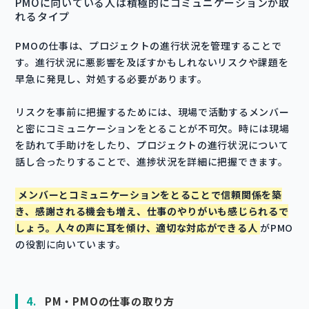
PMOに向いている人は積極的にコミュニケーションが取
れるタイプ
PMOの仕事は、プロジェクトの進行状況を管理することで
す。進行状況に悪影響を及ぼすかもしれないリスクや課題を
早急に発見し、対処する必要があります。
リスクを事前に把握するためには、現場で活動するメンバー
と密にコミュニケーションをとることが不可欠。時には現場
を訪れて手助けをしたり、プロジェクトの進行状況について
話し合ったりすることで、進捗状況を詳細に把握できます。
メンバーとコミュニケーションをとることで信頼関係を築
き、感謝される機会も増え、仕事のやりがいも感じられるで
しょう。人々の声に耳を傾け、適切な対応ができる人
がPMO
の役割に向いています。
4.
PM・PMOの仕事の取り方