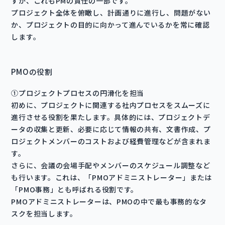
すが、これもPMの責任の一部です。
プロジェクト全体を俯瞰し、計画通りに進行し、問題がない
か、プロジェクトの目的に向かって進んでいるかを常に確認
します。
PMOの役割
①プロジェクトプロセスの円滑化を担当
初めに、プロジェクトに関連する社内プロセスをスムーズに
進行させる役割を果たします。具体的には、プロジェクトデ
ータの収集と更新、必要に応じて情報の共有、文書作成、プ
ロジェクトメンバーのコストおよび経費管理などが含まれま
す。
さらに、会議の会場手配やメンバーのスケジュール調整など
も行います。これは、「PMOアドミニストレーター」または
「PMO事務」とも呼ばれる役割です。
PMOアドミニストレーターは、PMOの中で最も事務的なタ
スクを担当します。