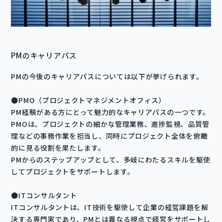
PMのキャリアパス
PMの今後のキャリアパスについては以下が挙げられます。
●PMO（プロジェクトマネジメントオフィス）
PM経験がある方にとって魅力的なキャリアパスの一つです。
PMOは、プロジェクトの細かな管理業務、進捗監視、品質管
理などの事務作業を担当し、同時にプロジェクト全体を俯瞰
的に見る役割を果たします。
PMからのステップアップとして、多岐にわたるスキルを駆使
してプロジェクトをサポートします。
●ITコンサルタント
ITコンサルタントは、IT技術を駆使して企業の経営課題を解
決する専門家であり、PMとは異なる視点で経営をサポートし