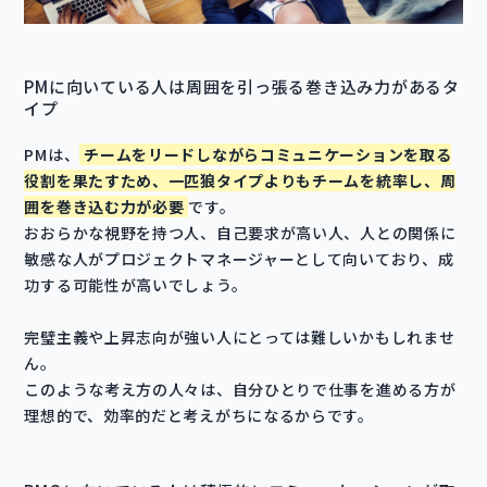
PMに向いている人は周囲を引っ張る巻き込み力があるタ
イプ
PMは、
チームをリードしながらコミュニケーションを取る
役割を果たすため、一匹狼タイプよりもチームを統率し、周
囲を巻き込む力が必要
です。
おおらかな視野を持つ人、自己要求が高い人、人との関係に
敏感な人がプロジェクトマネージャーとして向いており、成
功する可能性が高いでしょう。
完璧主義や上昇志向が強い人にとっては難しいかもしれませ
ん。
このような考え方の人々は、自分ひとりで仕事を進める方が
理想的で、効率的だと考えがちになるからです。