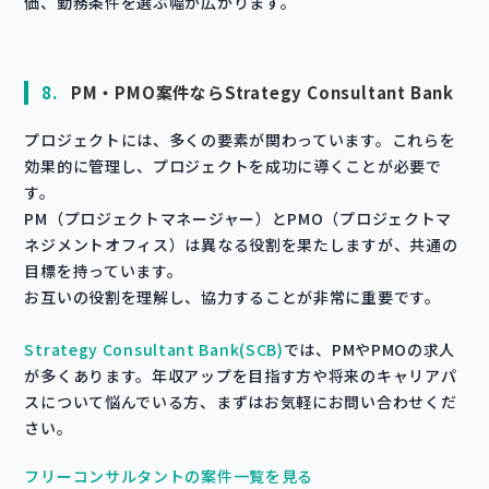
価、勤務条件を選ぶ幅が広がります。
8.
PM・PMO案件ならStrategy Consultant Bank
プロジェクトには、多くの要素が関わっています。これらを
効果的に管理し、プロジェクトを成功に導くことが必要で
す。
PM（プロジェクトマネージャー）とPMO（プロジェクトマ
ネジメントオフィス）は異なる役割を果たしますが、共通の
目標を持っています。
お互いの役割を理解し、協力することが非常に重要です。
Strategy Consultant Bank(SCB)
では、PMやPMOの求人
が多くあります。年収アップを目指す方や将来のキャリアパ
スについて悩んでいる方、まずはお気軽にお問い合わせくだ
さい。
フリーコンサルタントの案件一覧を見る