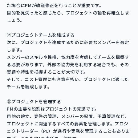
た場合にPMが軌道修正を行うことが重要です。
目的を見失ったと感じたら、プロジェクトの軸を再確立しま
しょう。
②プロジェクトチームを結成する
次に、プロジェクトを達成するために必要なメンバーを選定
します。
メンバーのスキルや性格、協力度を考慮してチームを構築す
る必要があります。外部の協力先を利用する場合でも、その
実績や特性を把握することが大切です。
そして、コスト管理にも注意を払い、プロジェクトに適した
チームを編成します。
③プロジェクトを管理する
PMの主要な役割はプロジェクトの完遂です。
目的の確立、要件の管理、メンバーの配置、予算管理など、
プロジェクトに関連するすべての要素を管理します。プロジ
ェクトリーダー（PL）が進行や実務を管理することもありま