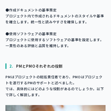
●作成ドキュメントの基準策定
プロジェクト内で作成されるドキュメントのスタイルや基準
を確立します。統一性と読みやすさを確保します。
●使用ソフトウェアの基準策定
プロジェクトに使用するソフトウェアの基準を設定します。
一貫性のある評価と品質を維持します。
2.
PMとPMOそれぞれの役割
PMはプロジェクトの総括責任者であり、PMOはプロジェク
トを遂行するPMのサポートと述べました。
では、具体的にはどのような役割があるのでしょうか。以下
で詳しく解説します。