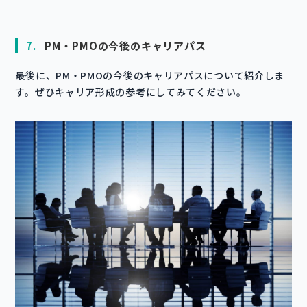
7.
PM・PMOの今後のキャリアパス
最後に、PM・PMOの今後のキャリアパスについて紹介しま
す。ぜひキャリア形成の参考にしてみてください。