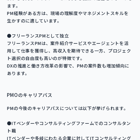
ます。
PM経験がある方は、現場の理解度やマネジメントスキルを
生かすのに適しています。
●フリーランスPMとして独立
フリーランスPMは、案件紹介サービスやエージェントを活
用して仕事を獲得し、高収入を期待できる一方、プロジェク
ト選択の自由度も高いのが特徴です。
DXの推進と働き方改革の影響で、PMの案件数も増加傾向に
あります。
PMOのキャリアパス
PMの今後のキャリアパスについては以下が挙げられます。
●ITベンダーやコンサルティングファームでのコンサルタン
ト職
ITベンダーや多岐にわたる企業に対してITコンサルティング