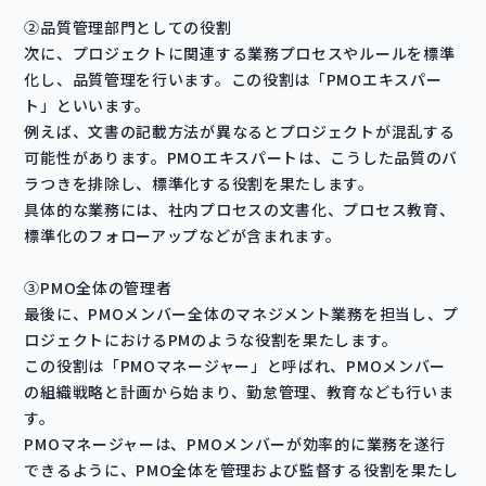
②品質管理部門としての役割
次に、プロジェクトに関連する業務プロセスやルールを標準
化し、品質管理を行います。この役割は「PMOエキスパー
ト」といいます。
例えば、文書の記載方法が異なるとプロジェクトが混乱する
可能性があります。PMOエキスパートは、こうした品質のバ
ラつきを排除し、標準化する役割を果たします。
具体的な業務には、社内プロセスの文書化、プロセス教育、
標準化のフォローアップなどが含まれます。
③PMO全体の管理者
最後に、PMOメンバー全体のマネジメント業務を担当し、プ
ロジェクトにおけるPMのような役割を果たします。
この役割は「PMOマネージャー」と呼ばれ、PMOメンバー
の組織戦略と計画から始まり、勤怠管理、教育なども行いま
す。
PMOマネージャーは、PMOメンバーが効率的に業務を遂行
できるように、PMO全体を管理および監督する役割を果たし