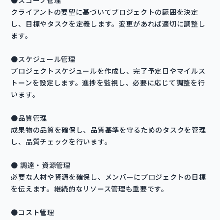
●スコープ管理
クライアントの要望に基づいてプロジェクトの範囲を決定
し、目標やタスクを定義します。変更があれば適切に調整し
ます。
●スケジュール管理
プロジェクトスケジュールを作成し、完了予定日やマイルス
トーンを設定します。進捗を監視し、必要に応じて調整を行
います。
●品質管理
成果物の品質を確保し、品質基準を守るためのタスクを管理
し、品質チェックを行います。
● 調達・資源管理
必要な人材や資源を確保し、メンバーにプロジェクトの目標
を伝えます。継続的なリソース管理も重要です。
●コスト管理