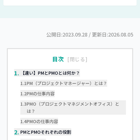
公開日:
2023.09.28
/ 更新日:
2026.08.05
目次
閉じる
1.
【違い】PMとPMOとは何か？
1.1
PM（プロジェクトマネージャー）とは？
1.2
PMの仕事内容
1.3
PMO（プロジェクトマネジメントオフィス）と
は？
1.4
PMOの仕事内容
2.
PMとPMOそれぞれの役割