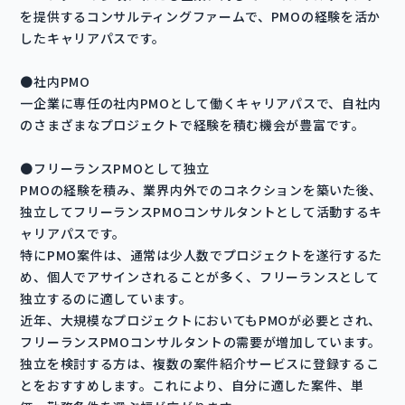
を提供するコンサルティングファームで、PMOの経験を活か
したキャリアパスです。
●社内PMO
一企業に専任の社内PMOとして働くキャリアパスで、自社内
のさまざまなプロジェクトで経験を積む機会が豊富です。
●フリーランスPMOとして独立
PMOの経験を積み、業界内外でのコネクションを築いた後、
独立してフリーランスPMOコンサルタントとして活動するキ
ャリアパスです。
特にPMO案件は、通常は少人数でプロジェクトを遂行するた
め、個人でアサインされることが多く、フリーランスとして
独立するのに適しています。
近年、大規模なプロジェクトにおいてもPMOが必要とされ、
フリーランスPMOコンサルタントの需要が増加しています。
独立を検討する方は、複数の案件紹介サービスに登録するこ
とをおすすめします。これにより、自分に適した案件、単