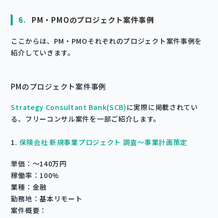
6.
PM・PMOのプロジェクト案件事例
ここからは、PM・PMOそれぞれのプロジェクト案件事例を
紹介していきます。
PMのプロジェクト案件事例
Strategy Consultant Bank(SCB)
に実際に掲載されてい
る、フリーコンサル案件を一部ご紹介します。
1.
保険会社 新規事業プロジェクト 調査〜事業計画策定
単価：〜140万円
稼働率：100%
業種：金融
勤務地：基本リモート
案件概要：