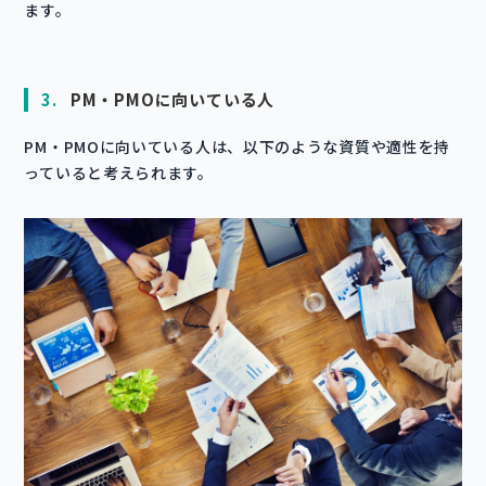
ます。
3.
PM・PMOに向いている人
PM・PMOに向いている人は、以下のような資質や適性を持
っていると考えられます。