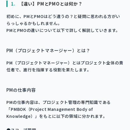
1.
【違い】PMとPMOとは何か？
初めに、PMとPMOはどう違うの？と疑問に思われる方がい
らっしゃるかもしれません。
PMとPMOの違いについて以下で詳しく解説していきます。
PM（プロジェクトマネージャー）とは？
PM（プロジェクトマネージャー）とはプロジェクト全体の責
任者で、進行を指揮する役割を果たします。
PMの仕事内容
PMの仕事内容は、プロジェクト管理の専門知識である
「PMBOK（Project Management Body of
Knowledge）」をもとに以下の領域に分かれます。