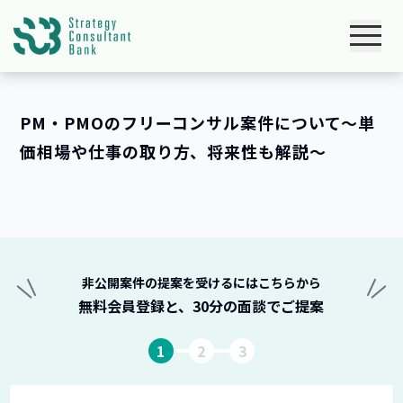
PM・PMOのフリーコンサル案件について～単
価相場や仕事の取り方、将来性も解説～
非公開案件の提案を受けるにはこちらから
無料会員登録と、30分の面談でご提案
1
2
3