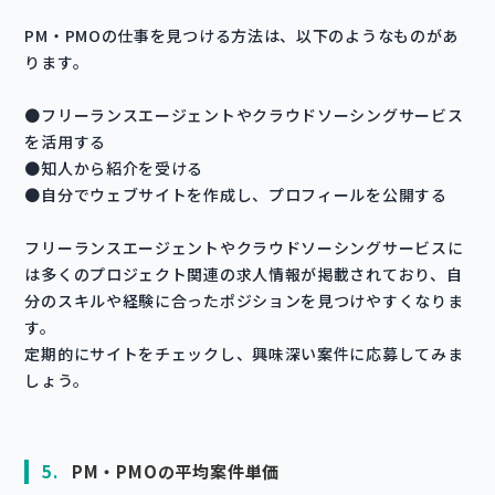
PM・PMOの仕事を見つける方法は、以下のようなものがあ
ります。
●フリーランスエージェントやクラウドソーシングサービス
を活用する
●知人から紹介を受ける
●自分でウェブサイトを作成し、プロフィールを公開する
フリーランスエージェントやクラウドソーシングサービスに
は多くのプロジェクト関連の求人情報が掲載されており、自
分のスキルや経験に合ったポジションを見つけやすくなりま
す。
定期的にサイトをチェックし、興味深い案件に応募してみま
しょう。
5.
PM・PMOの平均案件単価