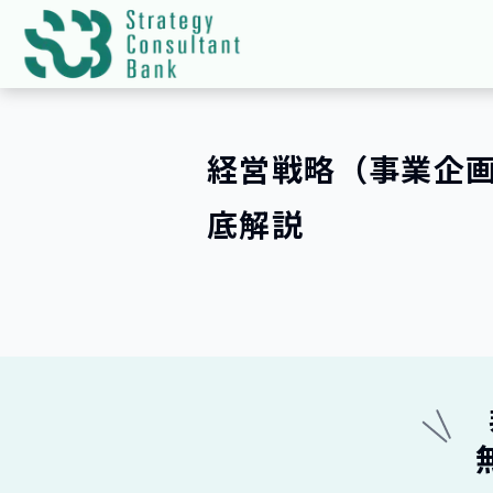
経営戦略（事業企
底解説