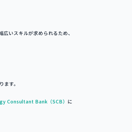
幅広いスキルが求められるため、
ります。
egy Consultant Bank（SCB）
に