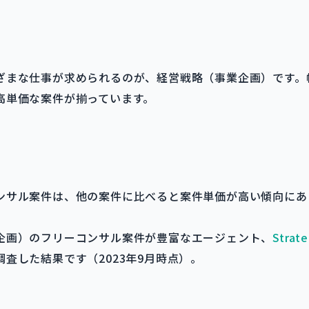
ざまな仕事が求められるのが、経営戦略（事業企画）です。
高単価な案件が揃っています。
ンサル案件は、他の案件に比べると案件単価が高い傾向にあ
企画）のフリーコンサル案件が豊富なエージェント、
Strat
査した結果です（2023年9月時点）。