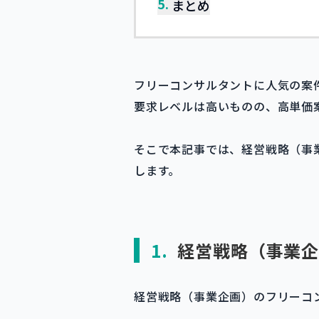
5.
まとめ
フリーコンサルタントに人気の案
要求レベルは高いものの、高単価
そこで本記事では、経営戦略（事
します。
1.
経営戦略（事業企
経営戦略（事業企画）のフリーコ