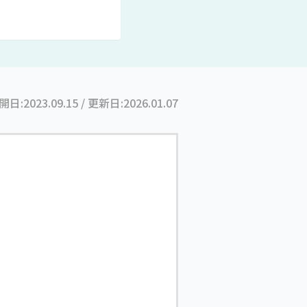
開日:
2023.09.15
/ 更新日:
2026.01.07