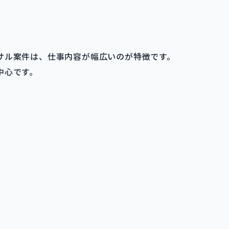
サル案件は、仕事内容が幅広いのが特徴です。
中心です。