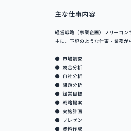
主な仕事内容
経営戦略（事業企画）フリーコン
主に、下記のような仕事・業務が
● 市場調査
● 競合分析
● 自社分析
● 課題分析
● 経営目標
● 戦略提案
● 実施計画
● プレゼン
● 資料作成