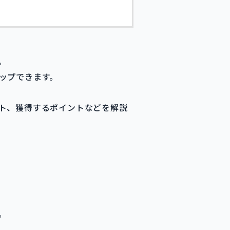
。
ップできます。
ト、獲得するポイントなどを解説
。