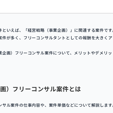
件といえば、「経営戦略（事業企画）」に関連する案件です
案件が多く、フリーコンサルタントとしての報酬を大きくア
業企画）フリーコンサル案件について、メリットやデメリッ
画）フリーコンサル案件とは
ンサル案件の仕事内容や、案件単価などについて解説します