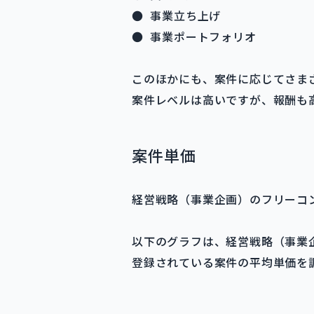
● 事業立ち上げ
● 事業ポートフォリオ
このほかにも、案件に応じてさま
案件レベルは高いですが、報酬も
案件単価
経営戦略（事業企画）のフリーコ
以下のグラフは、経営戦略（事業
登録されている案件の平均単価を調