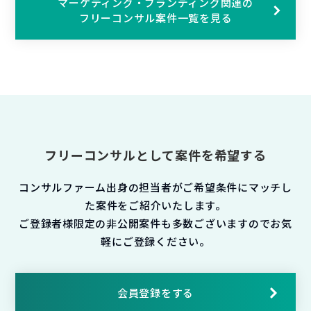
マーケティング・ブランディング関連の
フリーコンサル案件一覧を見る
フリーコンサルとして案件を希望する
コンサルファーム出身の担当者がご希望条件にマッチし
た案件をご紹介いたします。
ご登録者様限定の非公開案件も多数ございますのでお気
軽にご登録ください。
会員登録をする