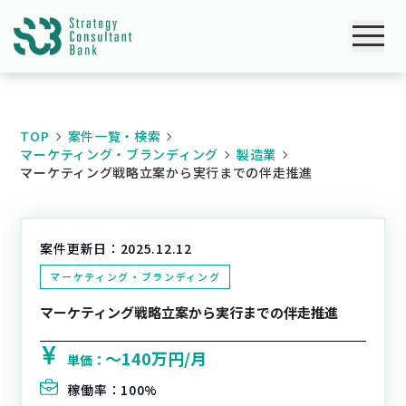
TOP
案件一覧・検索
マーケティング・ブランディング
製造業
マーケティング戦略立案から実行までの伴走推進
案件更新日：
2025.12.12
マーケティング・ブランディング
マーケティング戦略立案から実行までの伴走推進
〜140万円/月
単価：
稼働率：
100%