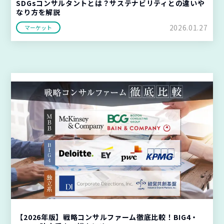
SDGsコンサルタントとは？サステナビリティとの違いや
なり方を解説
2026.01.27
マーケット
【2026年版】戦略コンサルファーム徹底比較！BIG4・