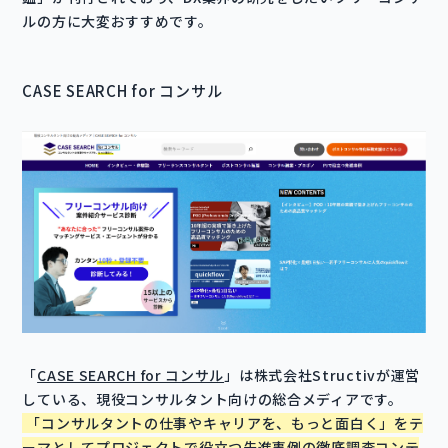
ルの方に大変おすすめです。
CASE SEARCH for コンサル
「
CASE SEARCH for コンサル
」は株式会社Structivが運営
している、現役コンサルタント向けの総合メディアです。
「コンサルタントの仕事やキャリアを、もっと面白く」をテ
ーマとしてプロジェクトで役立つ先進事例の徹底調査コンテ