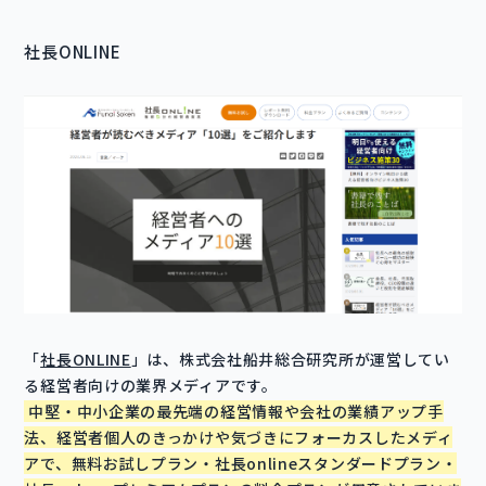
社長ONLINE
「
社長ONLINE
」は、株式会社船井総合研究所が運営してい
る経営者向けの業界メディアです。
中堅・中小企業の最先端の経営情報や会社の業績アップ手
法、経営者個人のきっかけや気づきにフォーカスしたメディ
アで、無料お試しプラン・社長onlineスタンダードプラン・