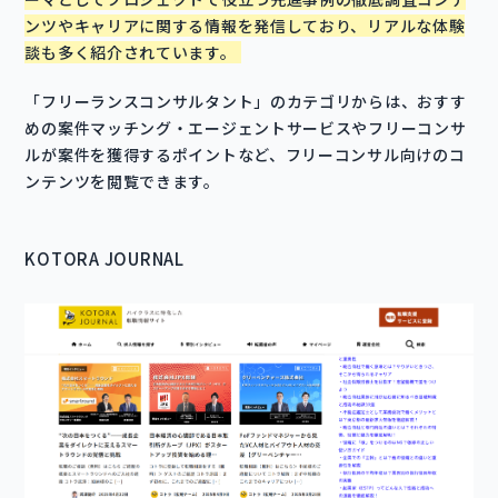
ンツやキャリアに関する情報を発信しており、リアルな体験
談も多く紹介されています。
「フリーランスコンサルタント」のカテゴリからは、おすす
めの案件マッチング・エージェントサービスやフリーコンサ
ルが案件を獲得するポイントなど、フリーコンサル向けのコ
ンテンツを閲覧できます。
KOTORA JOURNAL