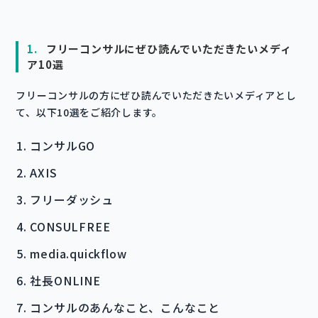
1.
フリーコンサルにぜひ読んでいただきたいメディ
ア10選
フリーコンサルの方にぜひ読んでいただきたいメディアとし
て、以下10選をご紹介します。
コンサルGO
AXIS
フリーダッシュ
CONSULFREE
media.quickflow
社長ONLINE
コンサルのあんなこと、こんなこと