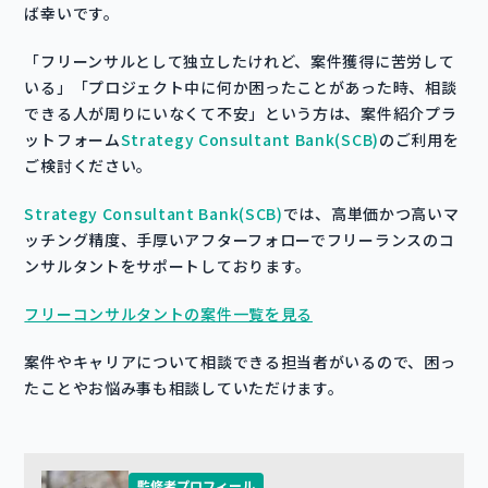
ば幸いです。
「フリーンサルとして独立したけれど、案件獲得に苦労して
いる」「プロジェクト中に何か困ったことがあった時、相談
できる人が周りにいなくて不安」という方は、案件紹介プラ
ットフォーム
Strategy Consultant Bank(SCB)
のご利用を
ご検討ください。
Strategy Consultant Bank(SCB)
では、高単価かつ高いマ
ッチング精度、手厚いアフターフォローでフリーランスのコ
ンサルタントをサポートしております。
フリーコンサルタントの案件一覧を見る
案件やキャリアについて相談できる担当者がいるので、困っ
たことやお悩み事も相談していただけます。
監修者プロフィール