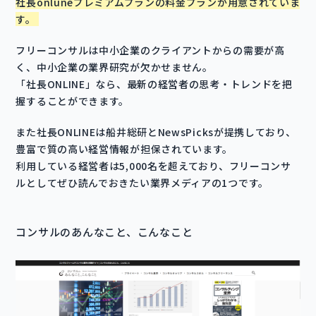
社長onluneプレミアムプランの料金プランが用意されていま
す。
フリーコンサルは中小企業のクライアントからの需要が高
く、中小企業の業界研究が欠かせません。
「社長ONLINE」なら、最新の経営者の思考・トレンドを把
握することができます。
また社長ONLINEは船井総研とNewsPicksが提携しており、
豊富で質の高い経営情報が担保されています。
利用している経営者は5,000名を超えており、フリーコンサ
ルとしてぜひ読んでおきたい業界メディアの1つです。
コンサルのあんなこと、こんなこと