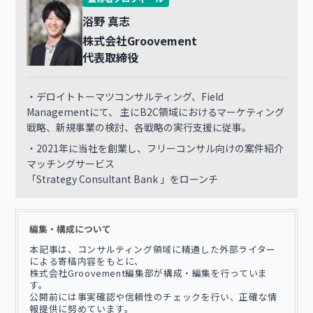
浴野 真志
株式会社Groovement
代表取締役
・デロイトトーマツコンサルティング、Field
Managementにて、 主にB2C領域におけるマーケティング
戦略、新規事業の検討、各戦略の実行支援に従事。
・2021年に当社を創業し、フリーコンサル向けの案件紹介
マッチングサービス
「Strategy Consultant Bank 」をローンチ
編集・構成について
本記事は、コンサルティング領域に精通した外部ライター
による寄稿内容をもとに、
株式会社Groovement編集部が構成・編集を行っていま
す。
公開前には事実確認や信頼性のチェックを行い、正確な情
報提供に努めています。