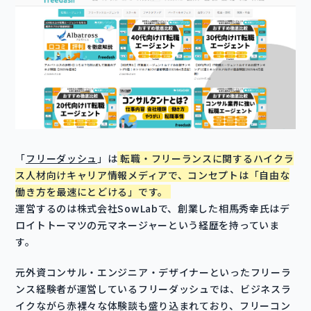
「
フリーダッシュ
」は
転職・フリーランスに関するハイクラ
ス人材向けキャリア情報メディアで、コンセプトは「自由な
働き方を最速にとどける」です。
運営するのは株式会社SowLabで、創業した相馬秀幸氏はデ
ロイトトーマツの元マネージャーという経歴を持っていま
す。
元外資コンサル・エンジニア・デザイナーといったフリーラ
ンス経験者が運営しているフリーダッシュでは、ビジネスラ
イクながら赤裸々な体験談も盛り込まれており、フリーコン