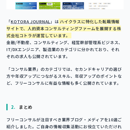
「
KOTORA JOURNAL
」は
ハイクラスに特化した転職情報
サイトで、人的資本コンサルティングファームを展開する株
式会社コトラが運営しています。
金融/不動産、コンサルティング、経営幹部管理系ビジネス、
IT/DXエンジニア、製造業のカテゴリに分かれており、それ
ぞれの求人も公開されています。
「コンサル業界」のカテゴリでは、セカンドキャリアの選び
方や年収アップにつながるスキル、年収アップのポイントな
ど、フリーコンサルに有益な情報も多く公開されています。
2.
まとめ
フリーコンサルが注目すべき業界ブログ・メディアを10選ご
紹介しました。ご自身の情報収集活動にお役立ていただけれ