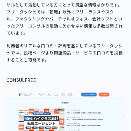
サルとして活動している方にとって貴重な情報ばかりです。
フリーダッシュでは「転職」以外にフリーランスやスクー
ル、ファクタリングやバーチャルオフィス、会計ソフトとい
ったフリーコンサルの活動に欠かせない情報も多数公開され
ています。
利用者のリアルな口コミ・評判を基にしているフリーダッシ
ュでは、投稿ページより関連商品・サービスの口コミを投稿
することも可能です。
CONSULFREE