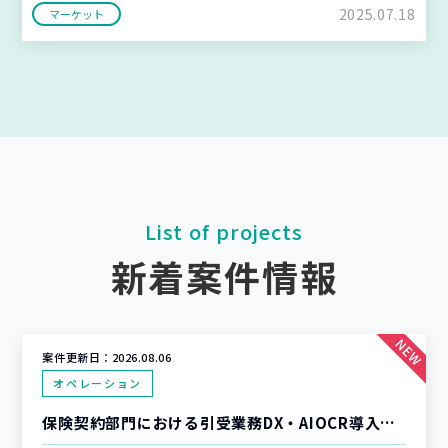
2025.07.18
マーケット
List of projects
新着案件情報
案件更新日：
2026.08.06
オペレーション
保険契約部門における引受業務DX・AIOCR導入支援