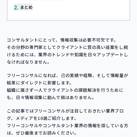
2.
まとめ
コンサルタントにとって、情報収集は必要不可欠です。
その分野の専門家としてクライアントに質の高い提案をし続
けるためには、業界のトレンドや知識を日々アップデートし
なければなりません。
フリーコンサルになれば、己の実績や経験、そして情報量が
結果にダイレクトに影響します。
組織に属さず一人でクライアントの課題解決を行うために
も、日々情報収集に励んで損はありません。
この記事ではフリーコンサルが注目しておきたい業界ブロ
グ、メディアを10選ご紹介します。
フリーコンサルやコンサルタント業界の情報を探している方
は、ぜひ最後までお読みください。