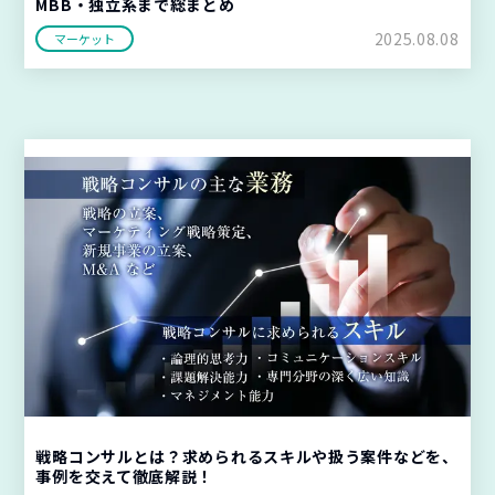
MBB・独立系まで総まとめ
2025.08.08
マーケット
戦略コンサルとは？求められるスキルや扱う案件などを、
事例を交えて徹底解説！