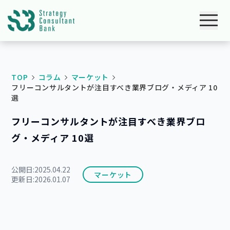
TOP
コラム
マーケット
フリーコンサルタントが注目すべき業界ブログ・メディア 10
選
フリーコンサルタントが注目すべき業界ブロ
グ・メディア 10選
公開日:
2025.04.22
マーケット
更新日:
2026.01.07