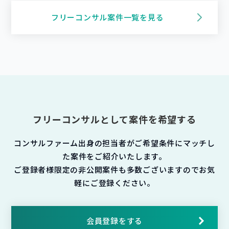
フリーコンサル案件一覧を見る
フリーコンサルとして案件を希望する
コンサルファーム出身の担当者がご希望条件にマッチし
た案件をご紹介いたします。
ご登録者様限定の非公開案件も多数ございますのでお気
軽にご登録ください。
会員登録をする