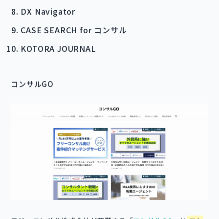
DX Navigator
CASE SEARCH for コンサル
KOTORA JOURNAL
コンサルGO