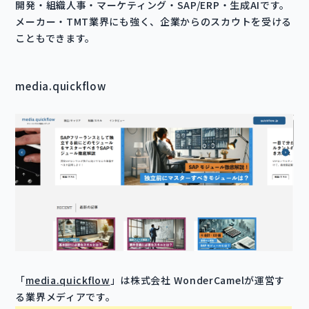
開発・組織人事・マーケティング・SAP/ERP・生成AIです。
メーカー・TMT業界にも強く、企業からのスカウトを受ける
こともできます。
media.quickflow
「
media.quickflow
」は株式会社 WonderCamelが運営す
る業界メディアです。