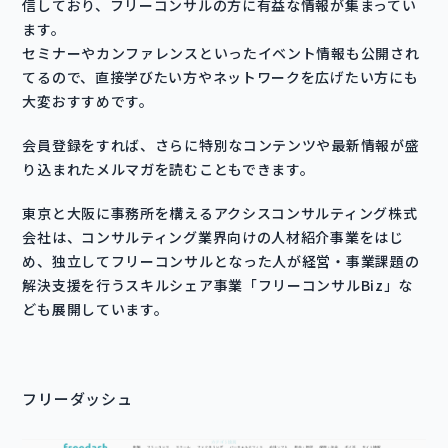
信しており、フリーコンサルの方に有益な情報が集まってい
ます。
セミナーやカンファレンスといったイベント情報も公開され
てるので、直接学びたい方やネットワークを広げたい方にも
大変おすすめです。
会員登録をすれば、さらに特別なコンテンツや最新情報が盛
り込まれたメルマガを読むこともできます。
東京と大阪に事務所を構えるアクシスコンサルティング株式
会社は、コンサルティング業界向けの人材紹介事業をはじ
め、独立してフリーコンサルとなった人が経営・事業課題の
解決支援を行うスキルシェア事業「フリーコンサルBiz」な
ども展開しています。
フリーダッシュ