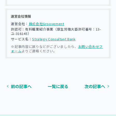
運営会社情報
運営会社：
株式会社Groovement
許認可：有料職業紹介事業（厚生労働大臣許可番号：13-
ユ-316145）
サービス名：
Strategy Consultant Bank
※記事内容に誤りなどがございましたら、
お問い合わせフ
ォーム
よりご連絡ください。
前の記事へ
一覧に戻る
次の記事へ