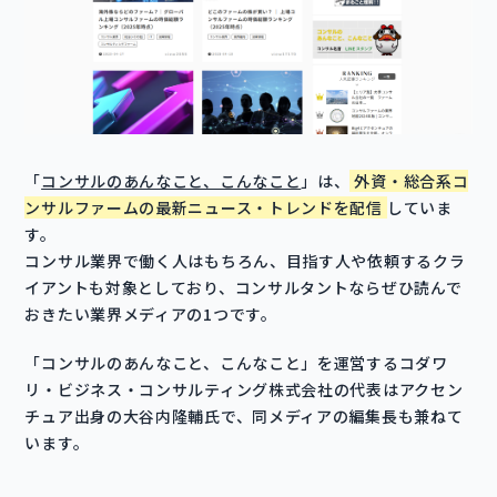
「
コンサルのあんなこと、こんなこと
」は、
外資・総合系コ
ンサルファームの最新ニュース・トレンドを配信
していま
す。
コンサル業界で働く人はもちろん、目指す人や依頼するクラ
イアントも対象としており、コンサルタントならぜひ読んで
おきたい業界メディアの1つです。
「コンサルのあんなこと、こんなこと」を運営するコダワ
リ・ビジネス・コンサルティング株式会社の代表はアクセン
チュア出身の大谷内隆輔氏で、同メディアの編集長も兼ねて
います。