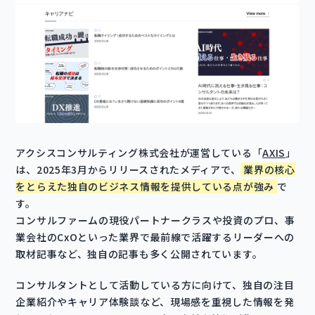
アクシスコンサルティング株式会社が運営している「
AXIS
」
は、2025年3月からリリースされたメディアで、
業界の核心
をとらえた独自のビジネス情報を提供している点が強み
で
す。
コンサルファームの現役パートナークラスや投資のプロ、事
業会社のCxOといった業界で最前線で活躍するリーダーへの
取材記事など、独自の記事も多く公開されています。
コンサルタントとして活動している方に向けて、独自の注目
企業紹介やキャリア体験談など、現場感を重視した情報を発