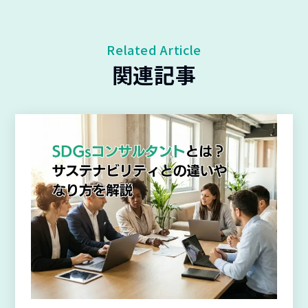
Related Article
関連記事