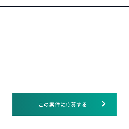
この案件に応募する