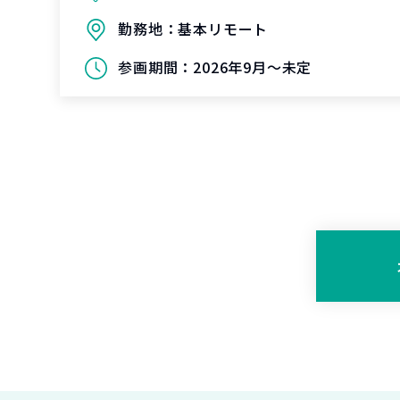
勤務地：
基本リモート
参画期間：
2026年9月～未定