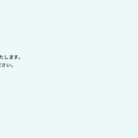
たします。
ださい。