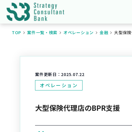
TOP
案件一覧・検索
オペレーション
金融
大型保険
案件更新日：
2025.07.22
オペレーション
大型保険代理店のBPR支援