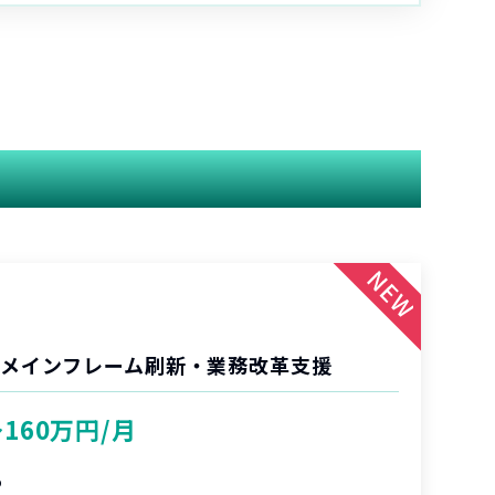
 メインフレーム刷新・業務改革支援
〜160万円/月
%