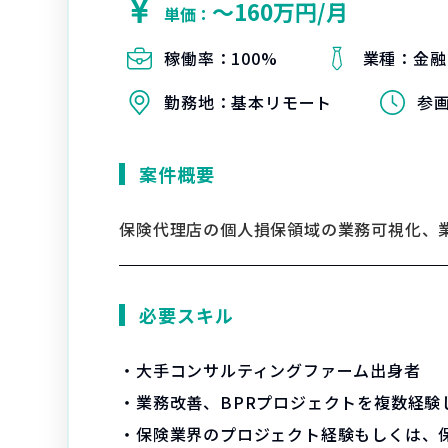
〜160万円/月
単価：
稼働率：
100%
業種：
金融
勤務地：
基本リモート
参
案件概要
保険代理店の個人損保領域の業務可視化、
必要スキル
・大手コンサルティングファーム出身者
・業務改善、BPRプロジェクトを複数経験
・保険業界のプロジェクト経験もしくは、