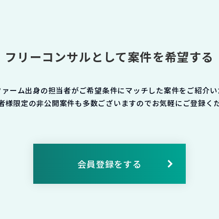
フリーコンサルとして案件を希望する
ファーム出身の担当者がご希望条件にマッチした案件をご紹介い
者様限定の非公開案件も多数ございますのでお気軽にご登録く
会員登録をする