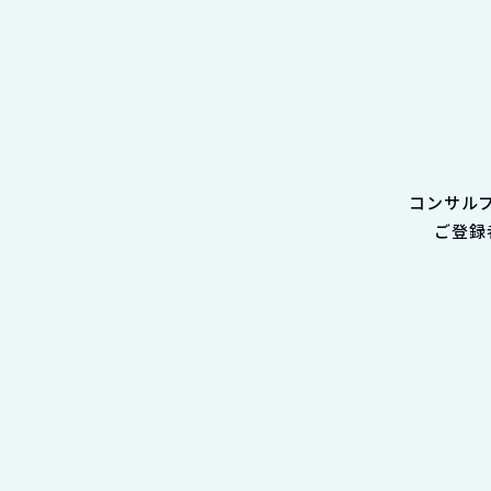
コンサル
ご登録