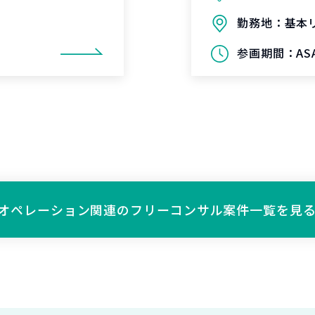
勤務地：
基本
参画期間：
AS
オペレーション関連の
フリーコンサル案件一覧を見