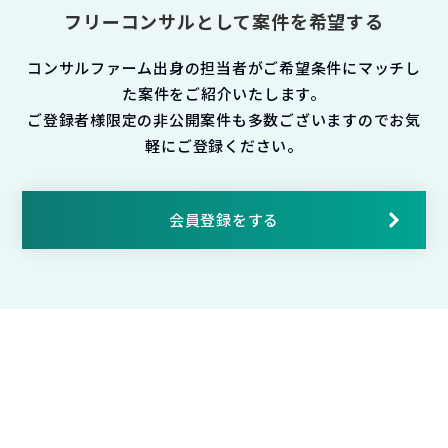
フリーコンサルとして案件を希望する
コンサルファーム出身の担当者がご希望条件にマッチし
た案件をご紹介いたします。
ご登録者様限定の非公開案件も多数ございますのでお気
軽にご登録ください。
会員登録をする