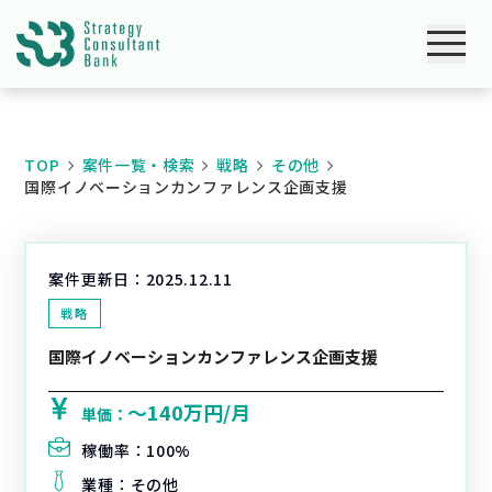
TOP
案件一覧・検索
戦略
その他
国際イノベーションカンファレンス企画支援
案件更新日：
2025.12.11
戦略
国際イノベーションカンファレンス企画支援
〜140万円/月
単価：
稼働率：
100%
業種：
その他