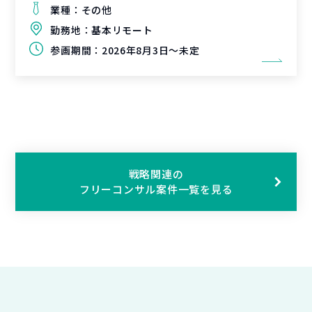
業種：
その他
勤務地：
基本リモート
参画期間：
2026年8月3日～未定
戦略関連の
フリーコンサル案件一覧を見る