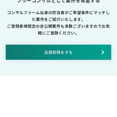
フリーコンサルとして案件を希望する
コンサルファーム出身の担当者がご希望条件にマッチし
た案件をご紹介いたします。
ご登録者様限定の非公開案件も多数ございますのでお気
軽にご登録ください。
会員登録をする