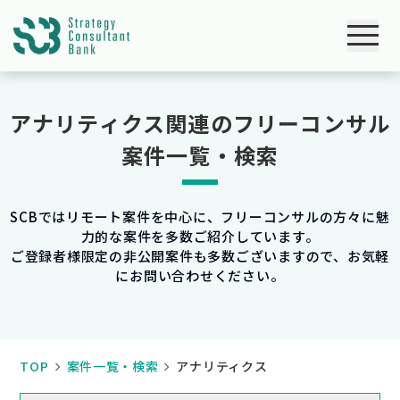
アナリティクス関連のフリーコンサル
案件一覧・検索
SCBではリモート案件を中心に、フリーコンサルの方々に魅
力的な案件を多数ご紹介しています。
ご登録者様限定の非公開案件も多数ございますので、お気軽
にお問い合わせください。
TOP
案件一覧・検索
アナリティクス