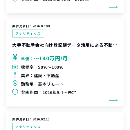
案件更新日：
2026.07.08
アナリティクス
大手不動産会社向け登記簿データ活用による不動産営業高度化に関するデータサイエンティスト支援
〜140万円/月
単価：
稼働率：
50%〜100%
業界：
建設・不動産
勤務地：
基本リモート
参画期間：
2026年9月～未定
案件更新日：
2026.02.13
アナリティクス