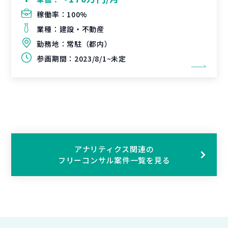
稼働率：
100%
業種：
建設・不動産
勤務地：
常駐（都内）
参画期間：
2023/8/1~未定
アナリティクス関連の
フリーコンサル案件一覧を見る