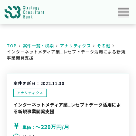
TOP
案件一覧・検索
アナリティクス
その他
インターネットメディア業_レセプトデータ活用による新規
事業開発支援
案件更新日：
2022.11.30
アナリティクス
インターネットメディア業_レセプトデータ活用によ
る新規事業開発支援
〜220万円/月
単価：