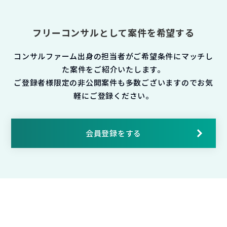
フリーコンサルとして案件を希望する
コンサルファーム出身の担当者がご希望条件にマッチし
た案件をご紹介いたします。
ご登録者様限定の非公開案件も多数ございますのでお気
軽にご登録ください。
会員登録をする