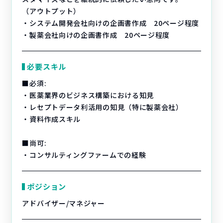
（アウトプット）
・システム開発会社向けの企画書作成 20ページ程度
・製薬会社向けの企画書作成 20ページ程度
必要スキル
■必須:
・医薬業界のビジネス構築における知見
・レセプトデータ利活用の知見（特に製薬会社）
・資料作成スキル
■尚可:
・コンサルティングファームでの経験
ポジション
アドバイザー/マネジャー