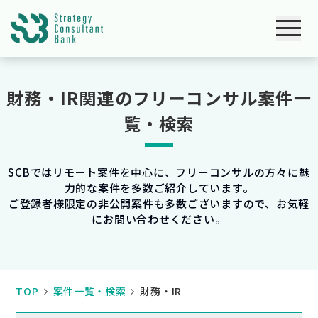
財務・IR関連のフリーコンサル案件一
覧・検索
SCBではリモート案件を中心に、フリーコンサルの方々に魅
力的な案件を多数ご紹介しています。
ご登録者様限定の非公開案件も多数ございますので、お気軽
にお問い合わせください。
TOP
案件一覧・検索
財務・IR