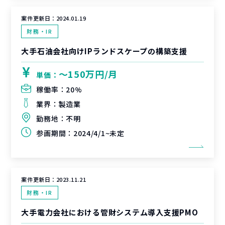
案件更新日：
2024.01.19
財務・IR
大手石油会社向けIPランドスケープの構築支援
〜150万円/月
単価：
稼働率：
20%
業界：
製造業
勤務地：
不明
参画期間：
2024/4/1~未定
案件更新日：
2023.11.21
財務・IR
大手電力会社における管財システム導入支援PMO