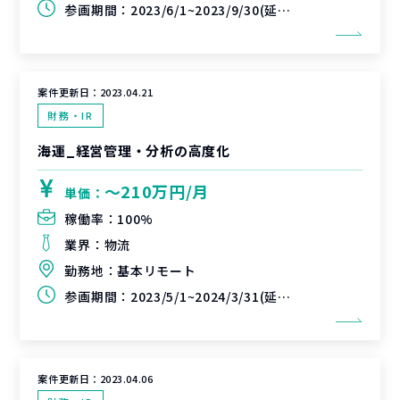
参画期間：
2023/6/1~2023/9/30(延長可能性あり)
案件更新日：
2023.04.21
財務・IR
海運_経営管理・分析の高度化
〜210万円/月
単価：
稼働率：
100%
業界：
物流
勤務地：
基本リモート
参画期間：
2023/5/1~2024/3/31(延長可能性あり)
案件更新日：
2023.04.06