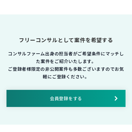
フリーコンサルとして案件を希望する
コンサルファーム出身の担当者がご希望条件にマッチし
た案件をご紹介いたします。
ご登録者様限定の非公開案件も多数ございますのでお気
軽にご登録ください。
会員登録をする