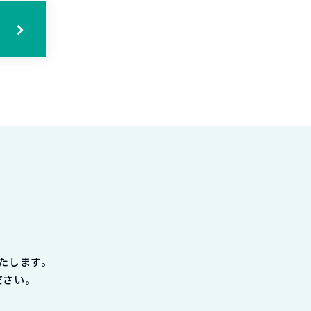
たします。
ださい。