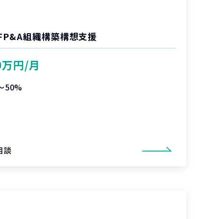
FP&A組織構築構想支援
0万円/月
〜50%
相談