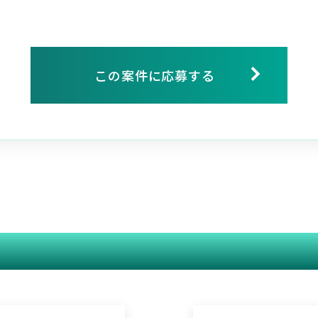
この案件に応募する
関連する案件