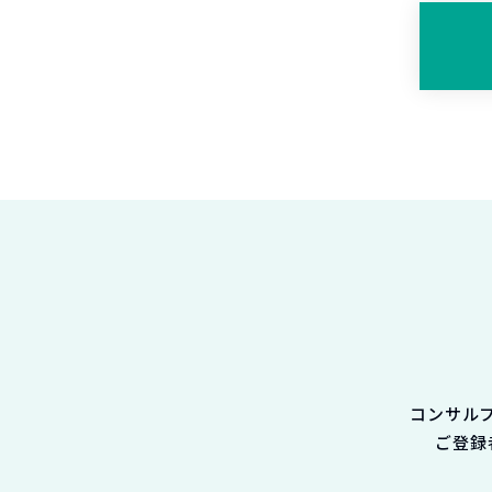
コンサル
ご登録