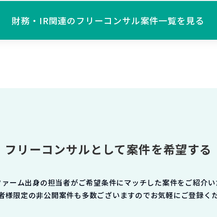
財務・IR関連の
フリーコンサル案件一覧を見る
フリーコンサルとして案件を希望する
ファーム出身の担当者がご希望条件にマッチした案件をご紹介い
者様限定の非公開案件も多数ございますのでお気軽にご登録く