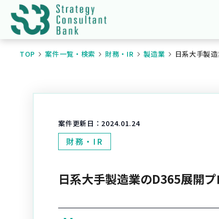
TOP
案件一覧・検索
財務・IR
製造業
日系大手製造
案件更新日：
2024.01.24
財務・IR
日系大手製造業のD365展開