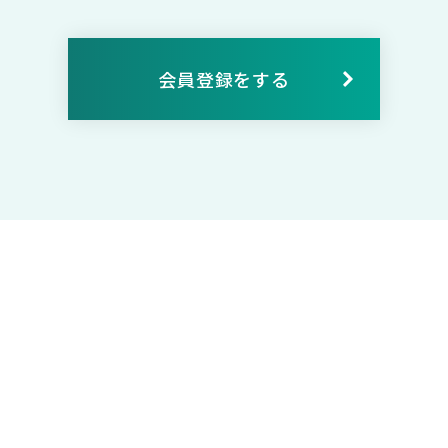
会員登録をする