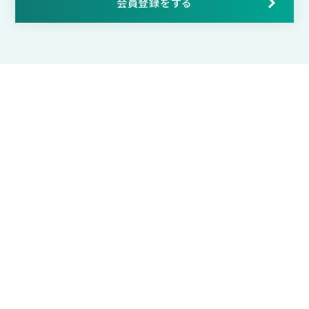
会員登録をする