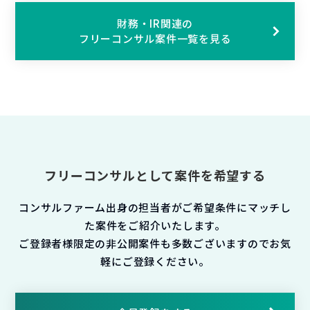
財務・IR関連の
フリーコンサル案件一覧を見る
フリーコンサルとして案件を希望する
コンサルファーム出身の担当者がご希望条件にマッチし
た案件をご紹介いたします。
ご登録者様限定の非公開案件も多数ございますのでお気
軽にご登録ください。