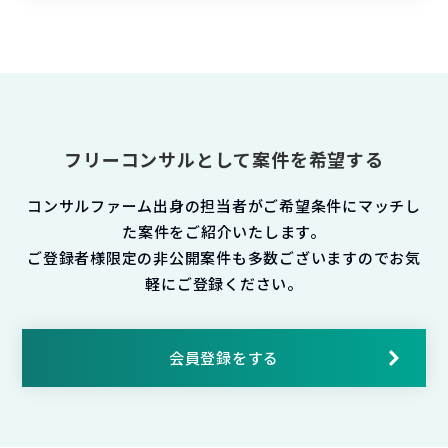
フリーコンサルとして案件を希望する
コンサルファーム出身の担当者がご希望条件にマッチし
た案件をご紹介いたします。
ご登録者様限定の非公開案件も多数ございますのでお気
軽にご登録ください。
会員登録をする