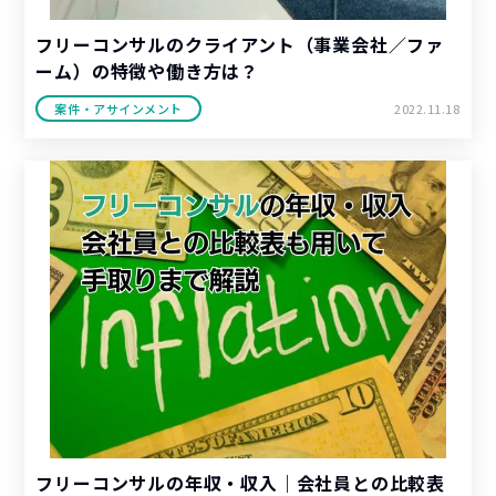
フリーコンサルのクライアント（事業会社／ファ
ーム）の特徴や働き方は？
案件・アサインメント
2022.11.18
フリーコンサルの年収・収入｜会社員との比較表