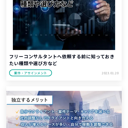
フリーコンサルタントへ依頼する前に知っておき
たい種類や選び方など
案件・アサインメント
2023.01.20