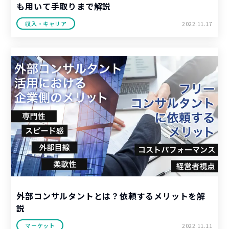
も用いて手取りまで解説
収入・キャリア
2022.11.17
外部コンサルタントとは？依頼するメリットを解
説
マーケット
2022.11.11