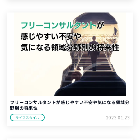
フリーコンサルタントが感じやすい不安や気になる領域分
野別の将来性
2023.01.23
ライフスタイル