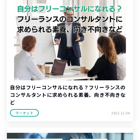
自分はフリーコンサルになれる？フリーランスの
コンサルタントに求められる素養、向き不向きな
ど
マーケット
2022.11.04