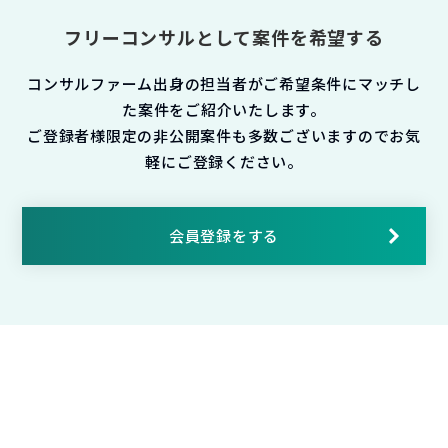
フリーコンサルとして案件を希望する
コンサルファーム出身の担当者がご希望条件にマッチし
た案件をご紹介いたします。
ご登録者様限定の非公開案件も多数ございますのでお気
軽にご登録ください。
会員登録をする