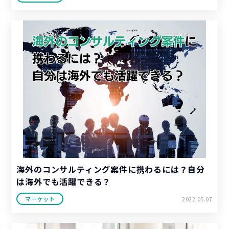
海外のコンサルティング案件に携わるには？自分
は海外でも活躍できる？
マーケット
2022.05.07