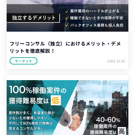
フリーコンサル（独立）におけるメリット・デメ
リットを徹底解説！
マーケット
2022.12.02