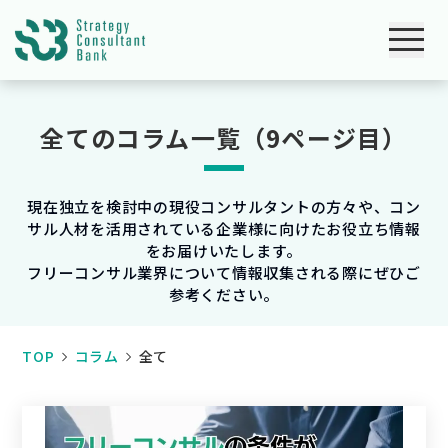
全てのコラム一覧（9ページ目）
現在独立を検討中の現役コンサルタントの方々や、コン
サル人材を活用されている企業様に向けたお役立ち情報
をお届けいたします。
フリーコンサル業界について情報収集される際にぜひご
参考ください。
TOP
コラム
全て