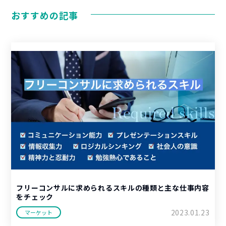
おすすめの記事
フリーコンサルに求められるスキルの種類と主な仕事内容
をチェック
2023.01.23
マーケット