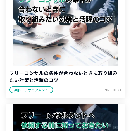
フリーコンサルの条件が合わないときに取り組み
たい対策と活躍のコツ
案件・アサインメント
2023.01.21