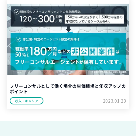
フリーコンサルとして働く場合の単価相場と年収アップの
ポイント
2023.01.23
収入・キャリア