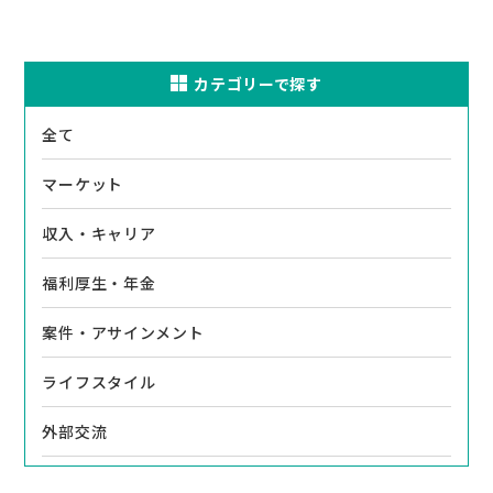
カテゴリーで探す
全て
マーケット
収入・キャリア
福利厚生・年金
案件・アサインメント
ライフスタイル
外部交流