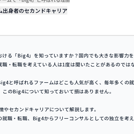
ム出身者のセカンドキャリア
ける「Big4」を知っていますか？国内でも大きな影響力を
就職・転職を考えている人は1度は聞いたことがあるのでは
ig4と呼ばれるファームはどこも人気が高く、毎年多くの
このBig4について知っておいて損はありません。
特徴やセカンドキャリアについて解説します。
の就職・転職、Big4からフリーコンサルとしての独立を考