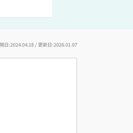
開日:
2024.04.18
/ 更新日:
2026.01.07