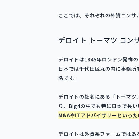
ここでは、それぞれの外資コンサ
デロイト トーマツ コン
デロイトは1845年ロンドン発祥
日本では千代田区丸の内に事務所
名です。
デロイトの社名にある「トーマツ
り、Big4の中でも特に日本で長
M&AやITアドバイザリーといっ
デロイトは外資系ファームではあ