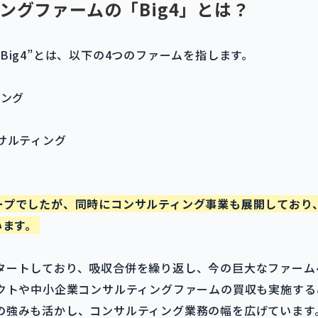
ングファームの「Big4」とは？
Big4”とは、以下の4つのファームを指します。
ィング
サルティング
ープでしたが、同時にコンサルティング事業も展開しており
います。
タートしており、吸収合併を繰り返し、今の巨大なファーム
ェクトや中小企業コンサルティングファームの買収も実施する
の強みも活かし、コンサルティング業務の幅を広げています