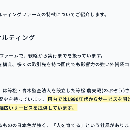
ルティングファームの特徴についてご紹介します。
サルティング
のファームで、戦略から実行までを扱っています。
を構え、多くの取引先を持つ国内でも影響力の強い外資系コ
」は等松・青木監査法人を設立した等松 農夫蔵(のぶぞう)
い歴史を持っています。
国内では1990年代からサービスを
た幅広いサービスを提供しています。
るものの日本色が強く、「人を育てる」という社風がありま