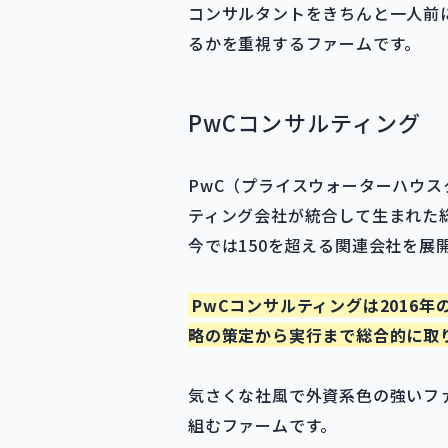
コンサルタントをきちんと一人前
るかを重視するファームです。
PwCコンサルティング
PwC（プライスウォーターハウ
ティング会社が統合して生まれた
今では150を超える関連会社を展
PwCコンサルティングは2016
略の策定から実行まで総合的に取
気さくな社風で外資系色の強いフ
組むファームです。