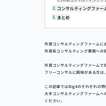
2.
コンサルティングファー
3.
まとめ
外資コンサルティングファームにお
外資系コンサルティング業務への
外資コンサルティングファームでB
フリーコンサルに興味がある方は、
この記事ではBig4のそれぞれの
大手コンサルティングファームへ
ください。