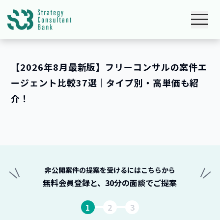
【2026年8月最新版】フリーコンサルの案件エ
ージェント比較37選｜タイプ別・高単価も紹
介！
非公開案件の提案を受けるにはこちらから
無料会員登録と、30分の面談でご提案
1
2
3