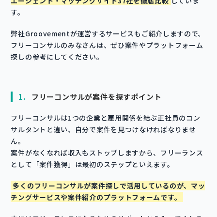
エージェント・マッチングサイト37社を徹底比較
していま
す。
弊社Groovementが運営するサービスもご紹介しますので、
フリーコンサルのみなさんは、ぜひ案件やプラットフォーム
探しの参考にしてください。
1.
フリーコンサルが案件を探すポイント
フリーコンサルは1つの企業と雇用関係を結ぶ正社員のコン
サルタントと違い、自分で案件を見つけなければなりませ
ん。
案件がなくなれば収入もストップしますから、フリーランス
として「案件獲得」は最初のステップといえます。
多くのフリーコンサルが案件探しで活用しているのが、マッ
チングサービスや案件紹介のプラットフォームです。