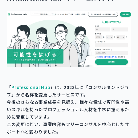
「
Professional Hub
」は、2023年に「コンサルタントジョ
ブ」から名称を変更したサービスです。
今後のさらなる事業成長を見据え、様々な領域で専門性や高
いスキルを持ったプロフェッショナル人材を中核に据えるた
めに変更しています。
この変更に伴い、事業内容もフリーコンサルを中心としたサ
ポートへと変わりました。