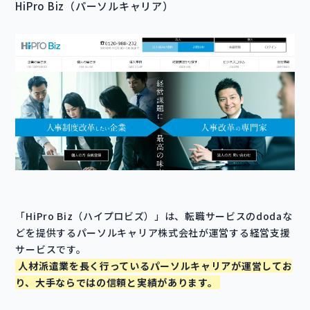
HiPro Biz（パーソルキャリア）
「HiPro Biz（ハイプロビズ）」は、転職サービスのdodaな
どを提供するパーソルキャリア株式会社が運営する経営支援
サービスです。
人材派遣業を長く行っているパーソルキャリアが運営してお
り、大手ならではの信頼と実績があります。