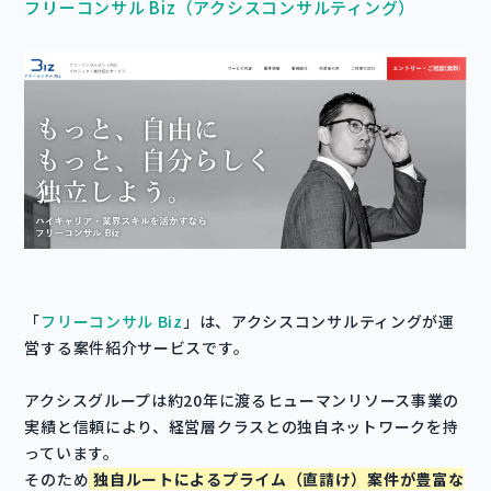
フリーコンサル Biz（アクシスコンサルティング）
「
フリーコンサル Biz
」は、アクシスコンサルティングが運
営する案件紹介サービスです。
アクシスグループは約20年に渡るヒューマンリソース事業の
実績と信頼により、経営層クラスとの独自ネットワークを持
っています。
そのため
独自ルートによるプライム（直請け）案件が豊富な