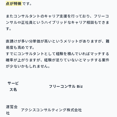
点が特徴
です。
またコンサルタントのキャリア支援を行っており、フリーコ
ンサル⇔正社員というハイブリッドなキャリア相談もできま
す。
直請けが多い分単価が高いというメリットがありますが、難
易度も高めです。
すでにコンサルタントとして経験を積んでいればマッチする
確率が上がりますが、経験が足りていないとマッチする案件
が少ないかもしれません。
サービ
フリーコンサル Biz
ス名
運営会
アクシスコンサルティング株式会社
社