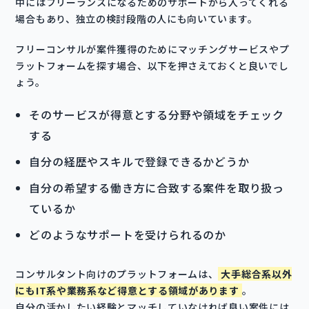
中にはフリーランスになるためのサポートから入ってくれる
場合もあり、独立の検討段階の人にも向いています。
フリーコンサルが案件獲得のためにマッチングサービスやプ
ラットフォームを探す場合、以下を押さえておくと良いでし
ょう。
そのサービスが得意とする分野や領域をチェック
する
自分の経歴やスキルで登録できるかどうか
自分の希望する働き方に合致する案件を取り扱っ
ているか
どのようなサポートを受けられるのか
コンサルタント向けのプラットフォームは、
大手総合系以外
にもIT系や業務系など得意とする領域があります
。
自分の活かしたい経験とマッチしていなければ良い案件には