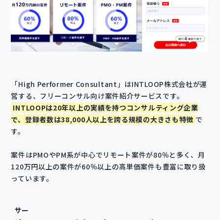
「High Performer Consultant」はINTLOOP株式会社が運
営する、フリーコンサル向け案件紹介サービスです。
INTLOOPは20年以上の実績を持つコンサルティング企業
で、登録者数は38,000人以上を誇る規模の大きさも特徴
で
す。
案件はPMOやPM系が中心でリモート案件が80％と多く、月
120万円以上の案件が60％以上の高単価案件も豊富に取り扱
っています。
サー