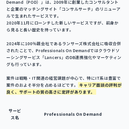
Demand（POD）」は、2009年に創業したコンサルタント
と企業のマッチングサイト「コンサルサーチ」のリニューア
ルで生まれたサービスです。
2020年11月にローンチした新しいサービスですが、前身か
ら見ると長い歴史を持っています。
2024年に100％親会社であるランサーズ株式会社に吸収合併
されたことで、Professionals On Demandではクラウドソ
ーシングサービス「Lancers」のDB連携強化やマーケティン
グも行っています。
案件は戦略・IT関連の経営課題が中心で、特にIT系は豊富で
案件のおよそ半分を占めるほどです。
キャリア面談の評判が
良く、サポートの質の高さに定評があります。
サービ
Professionals On Demand
ス名