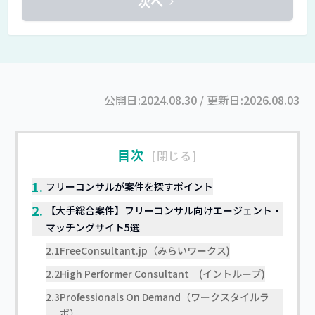
次へ
公開日:
2024.08.30
/ 更新日:
2026.08.03
目次
閉じる
1.
フリーコンサルが案件を探すポイント
2.
【大手総合案件】フリーコンサル向けエージェント・
マッチングサイト5選
2.1
FreeConsultant.jp（みらいワークス)
2.2
High Performer Consultant (イントループ)
2.3
Professionals On Demand（ワークスタイルラ
ボ）