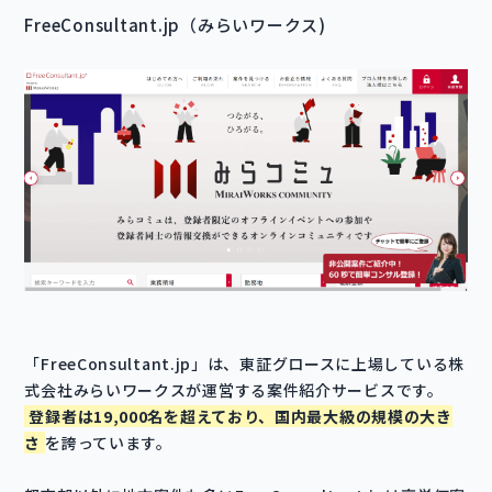
FreeConsultant.jp（みらいワークス)
「FreeConsultant.jp」は、東証グロースに上場している株
式会社みらいワークスが運営する案件紹介サービスです。
登録者は19,000名を超えており、国内最大級の規模の大き
さ
を誇っています。