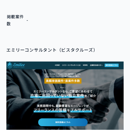
掲載案件
-
数
エミリーコンサルタント（ビスタクルーズ）