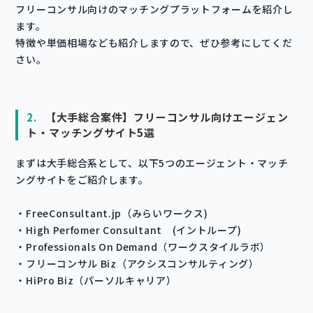
フリーコンサル向けのマッチングプラットフォームを紹介し
ます。
特徴や単価相場なども紹介しますので、ぜひ参考にしてくだ
さい。
2.
【大手総合案件】フリーコンサル向けエージェン
ト・マッチングサイト5選
まずは大手総合系として、以下5つのエージェント・マッチ
ングサイトをご紹介します。
・FreeConsultant.jp（みらいワークス)
・High Perfomer Consultant (イントループ)
・Professionals On Demand（ワークスタイルラボ）
・フリーコンサル Biz（アクシスコンサルティング）
・HiPro Biz（パーソルキャリア）