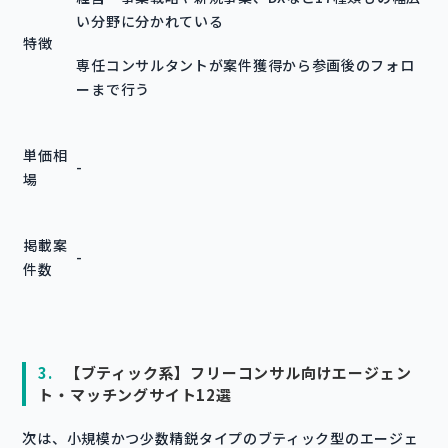
い分野に分かれている
特徴
専任コンサルタントが案件獲得から参画後のフォロ
ーまで行う
単価相
-
場
掲載案
-
件数
3.
【ブティック系】フリーコンサル向けエージェン
ト・マッチングサイト12選
次は、小規模かつ少数精鋭タイプのブティック型のエージェ