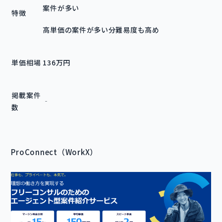
案件が多い
特徴
高単価の案件が多い分難易度も高め
単価相場
136万円
掲載案件
‐
数
ProConnect（WorkX）