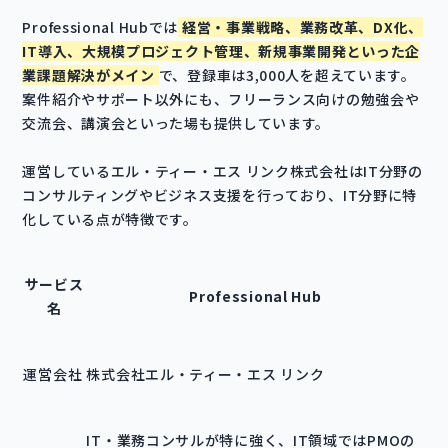
Professional Hubでは
経営・事業戦略、業務改革、DX化、
IT導入、大規模プロジェクト管理、新規事業開発といった企
業課題解決がメイン
で、登録車は3,000人を超えています。
案件紹介やサポート以外にも、フリーランス向けの勉強会や
交流会、講演会といった場も提供しています。
運営しているエル・ティー・エス リンク株式会社はIT分野の
コンサルティングやビジネス支援を行っており、IT分野に特
化している点が特徴です。
サービス
Professional Hub
名
運営会社
株式会社エル・ティー・エス リンク
IT・業務コンサルが特に強く、IT領域ではPMOの