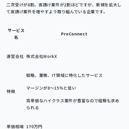
二次受けが8割、直請け案件が2割ほどですが、新規を拡大し
て直請け案件を増やすよう取り組んでいる企業です。
サービス
ProConnect
名
運営会社
株式会社WorkX
戦略、業務、IT領域に特化したサービス
マージンが8～15％と低い
特徴
高単価なハイクラス案件が豊富なので経験も求め
られる
単価相場
170万円