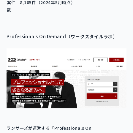
案件
8,105件（2024年5月時点）
数
Professionals On Demand（ワークスタイルラボ）
ランサーズが運営する「Professionals On