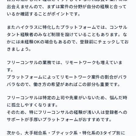
出会えませんので、まずは案件の分野が自分の経験と合って
いるか確認することがポイントです。
またハイクラスに特化したプラットフォームでは、コンサル
タント経験者のみなど制限を設けていることもあります。な
かには未経験OKの場合もあるので、登録前にチェックしてお
きましょう。
フリーコンサルの業務では、リモートワークも増えていま
す。
プラットフォームによってリモートワーク案件の割合がバラ
バラなので、働き方の希望があればこの部分も重要です。
フリーコンサルは特定の上司や先輩がいないため、悩んだ時
に孤立しやすくなります。
そのため、特にフリーコンサルの経験が浅い人は登録者への
サポートが手厚いプラットフォームがおすすめです。
次から、大手総合系・ブティック系・特化系の3タイプ別に