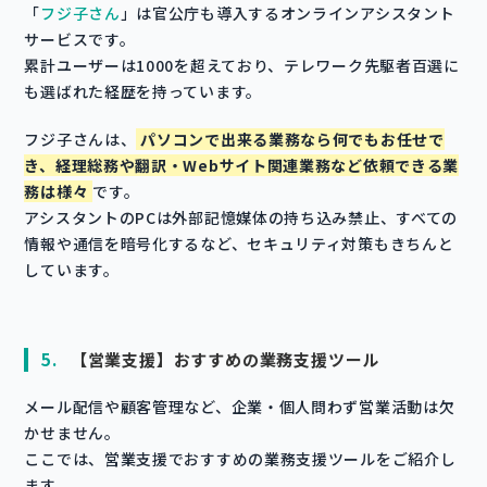
「
フジ子さん
」は官公庁も導入するオンラインアシスタント
サービスです。
累計ユーザーは1000を超えており、テレワーク先駆者百選に
も選ばれた経歴を持っています。
フジ子さんは、
パソコンで出来る業務なら何でもお任せで
き、経理総務や翻訳・Webサイト関連業務など依頼できる業
務は様々
です。
アシスタントのPCは外部記憶媒体の持ち込み禁止、すべての
情報や通信を暗号化するなど、セキュリティ対策もきちんと
しています。
5.
【営業支援】おすすめの業務支援ツール
メール配信や顧客管理など、企業・個人問わず営業活動は欠
かせません。
ここでは、営業支援でおすすめの業務支援ツールをご紹介し
ます。