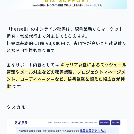
「hersell」のオンライン秘書は、秘書業務からマーケット
調査・営業代行まで対応してもらえます。
料金は基本的に1時間3,000円で、専門性が高いと別途見積り
となる可能性もあります。
主なサポート内容としては
キャリア女性によるスケジュール
管理やメール対応などの秘書業務、プロジェクトマネージメ
ント、コーディネーターなど、秘書業務を超えた幅広さが特
徴
です。
タスカル