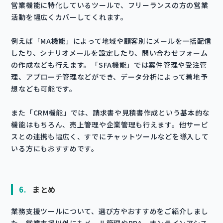
営業機能に特化しているツールで、フリーランスの方の営業
活動を幅広くカバーしてくれます。
例えば「MA機能」によって地域や顧客別にメールを一括配信
したり、シナリオメールを設定したり、問い合わせフォーム
の作成なども行えます。「SFA機能」では案件管理や受注管
理、アプローチ管理などができ、データ分析によって着地予
想なども可能です。
また「CRM機能」では、請求書や見積書作成という基本的な
機能はもちろん、売上管理や企業管理も行えます。他サービ
スとの連携も幅広く、すでにチャットツールなどを導入して
いる方にもおすすめです。
6.
まとめ
業務支援ツールについて、選び方やおすすめをご紹介しまし