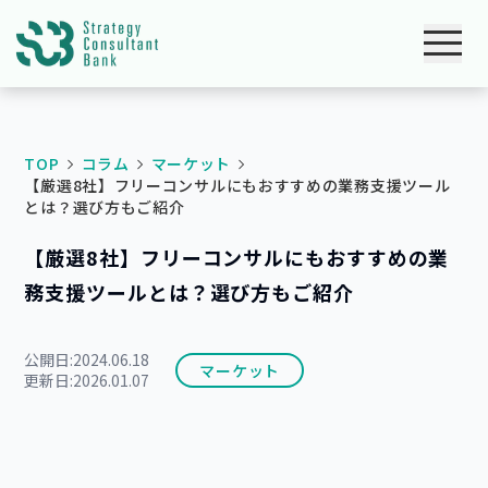
TOP
コラム
マーケット
【厳選8社】フリーコンサルにもおすすめの業務支援ツール
とは？選び方もご紹介
【厳選8社】フリーコンサルにもおすすめの業
務支援ツールとは？選び方もご紹介
公開日:
2024.06.18
マーケット
更新日:
2026.01.07