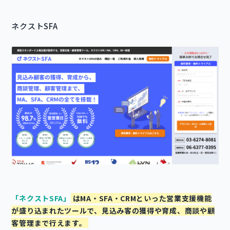
ネクストSFA
「
ネクストSFA
」
はMA・SFA・CRMといった営業支援機能
が盛り込まれたツールで、見込み客の獲得や育成、商談や顧
客管理まで行えます。