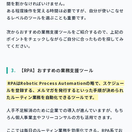
間を割かなければいけません。
ある程度操作を覚える時間は必要ですが、自分が使いこなせ
るレベルのツールを選ぶことも重要です。
次からおすすめの業務支援ツールをご紹介するので、上記の
ポイントをチェックしながらご自分に合ったものを探してみ
てください。
3.
【RPA】おすすめの業務支援ツール
RPAはRobotic Process Automationの略で、スケジュー
ルを登録する、メルマガを発行するといった手順が決められ
たルーティン業務を自動化できるツールです。
人手不足解消のために企業での導入が進んでいますが、もち
ろん個人事業主やフリーコンサルの方も活用できます。
ここでは毎日のルーティン業務を効率化できる、RPA系でお