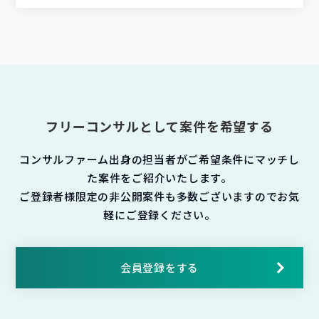
フリーコンサルとして案件を希望する
コンサルファーム出身の担当者がご希望条件にマッチし
た案件をご紹介いたします。
ご登録者様限定の非公開案件も多数ございますのでお気
軽にご登録ください。
会員登録をする