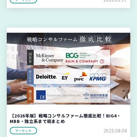
【2026年版】戦略コンサルファーム徹底比較！BIG4・
MBB・独立系まで総まとめ
2025.08.08
マーケット