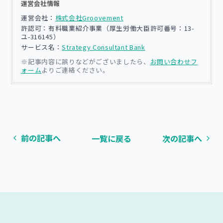
運営会社情報
運営会社：
株式会社Groovement
許認可：有料職業紹介事業（厚生労働大臣許可番号：13-
ユ-316145）
サービス名：
Strategy Consultant Bank
※記事内容に誤りなどがございましたら、
お問い合わせフ
ォーム
よりご連絡ください。
前の記事へ
一覧に戻る
次の記事へ