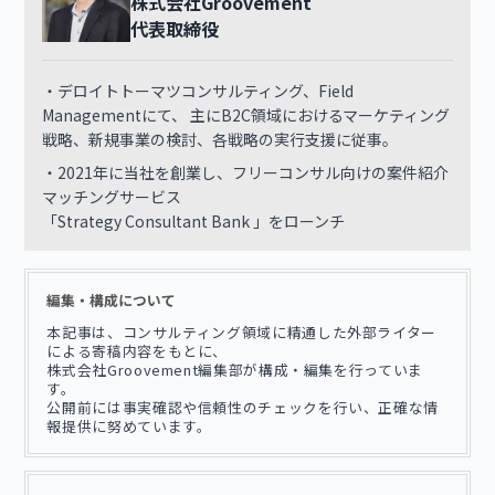
株式会社Groovement
代表取締役
・デロイトトーマツコンサルティング、Field
Managementにて、 主にB2C領域におけるマーケティング
戦略、新規事業の検討、各戦略の実行支援に従事。
・2021年に当社を創業し、フリーコンサル向けの案件紹介
マッチングサービス
「Strategy Consultant Bank 」をローンチ
編集・構成について
本記事は、コンサルティング領域に精通した外部ライター
による寄稿内容をもとに、
株式会社Groovement編集部が構成・編集を行っていま
す。
公開前には事実確認や信頼性のチェックを行い、正確な情
報提供に努めています。