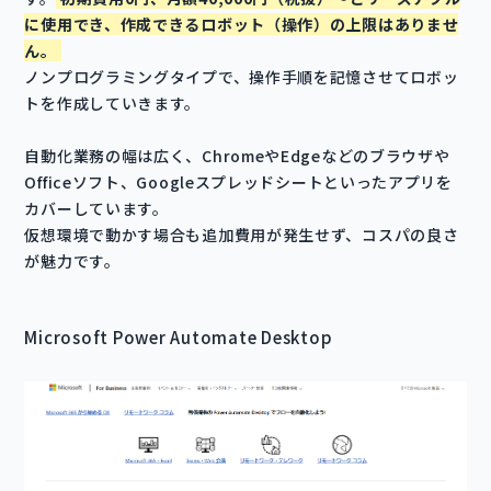
に使用でき、作成できるロボット（操作）の上限はありませ
ん。
ノンプログラミングタイプで、操作手順を記憶させてロボッ
トを作成していきます。
自動化業務の幅は広く、ChromeやEdgeなどのブラウザや
Officeソフト、Googleスプレッドシートといったアプリを
カバーしています。
仮想環境で動かす場合も追加費用が発生せず、コスパの良さ
が魅力です。
Microsoft Power Automate Desktop