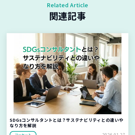
Related Article
関連記事
SDGsコンサルタントとは？サステナビリティとの違いや
なり方を解説
2026.01.27
マーケット