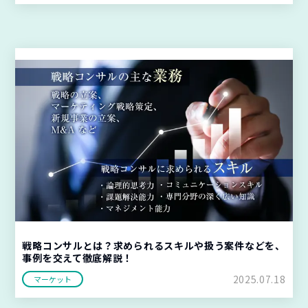
戦略コンサルとは？求められるスキルや扱う案件などを、
事例を交えて徹底解説！
2025.07.18
マーケット