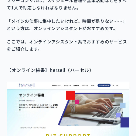
フリーコンサルは、スケジュール管理や営業活動などをすべ
て1人で対応しなければなりません。
「メインの仕事に集中したいけれど、時間が足りない……」
という方は、オンラインアシスタントがおすすめです。
ここでは、オンラインアシスタント系でおすすめのサービス
をご紹介します。
【オンライン秘書】hersell（ハーセル）