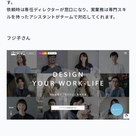
す。
依頼時は専任ディレクターが窓口になり、実業務は専門スキ
ルを持ったアシスタントがチームで対応してくれます。
フジ子さん