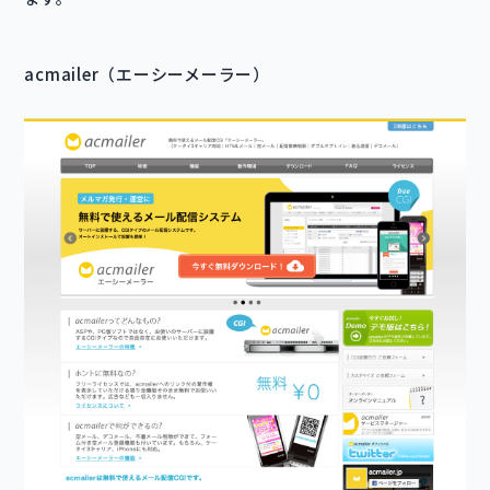
acmailer（エーシーメーラー）