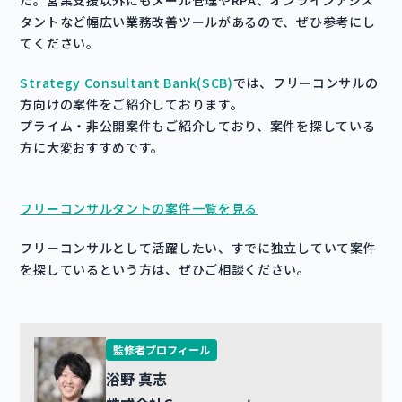
た。営業支援以外にもメール管理やRPA、オンラインアシス
タントなど幅広い業務改善ツールがあるので、ぜひ参考にし
てください。
Strategy Consultant Bank(SCB)
では、フリーコンサルの
方向けの案件をご紹介しております。
プライム・非公開案件もご紹介しており、案件を探している
方に大変おすすめです。
フリーコンサルタントの案件一覧を見る
フリーコンサルとして活躍したい、すでに独立していて案件
を探しているという方は、ぜひご相談ください。
監修者プロフィール
浴野 真志