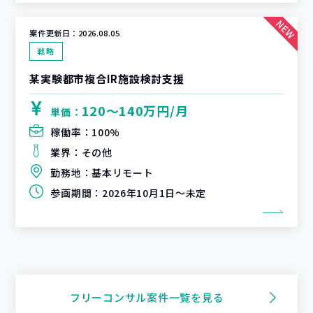
案件更新日：
2026.08.05
戦略
某実験都市複合IR施設検討支援
120〜140万円/月
単価：
稼働率：
100%
業界：
その他
勤務地：
基本リモート
参画期間：
2026年10月1日～未定
フリーコンサル案件一覧を見る