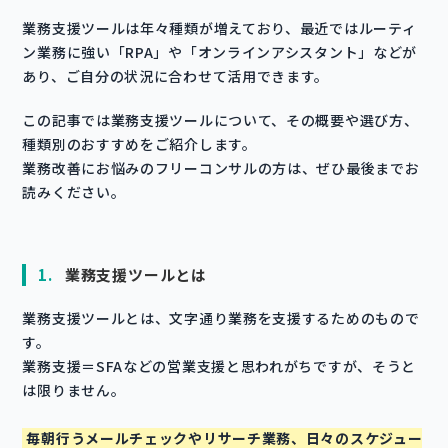
業務支援ツールは年々種類が増えており、最近ではルーティ
ン業務に強い「RPA」や「オンラインアシスタント」などが
あり、ご自分の状況に合わせて活用できます。
この記事では業務支援ツールについて、その概要や選び方、
種類別のおすすめをご紹介します。
業務改善にお悩みのフリーコンサルの方は、ぜひ最後までお
読みください。
1.
業務支援ツールとは
業務支援ツールとは、文字通り業務を支援するためのもので
す。
業務支援＝SFAなどの営業支援と思われがちですが、そうと
は限りません。
毎朝行うメールチェックやリサーチ業務、日々のスケジュー