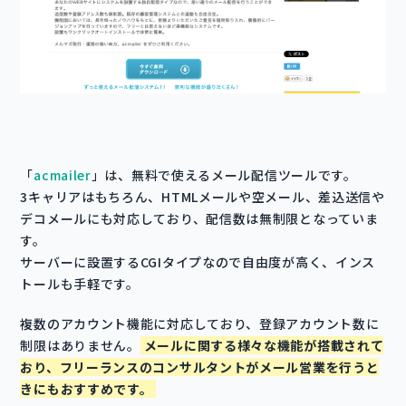
「
acmailer
」は、無料で使えるメール配信ツールです。
3キャリアはもちろん、HTMLメールや空メール、差込送信や
デコメールにも対応しており、配信数は無制限となっていま
す。
サーバーに設置するCGIタイプなので自由度が高く、インス
トールも手軽です。
複数のアカウント機能に対応しており、登録アカウント数に
制限はありません。
メールに関する様々な機能が搭載されて
おり、フリーランスのコンサルタントがメール営業を行うと
きにもおすすめです。