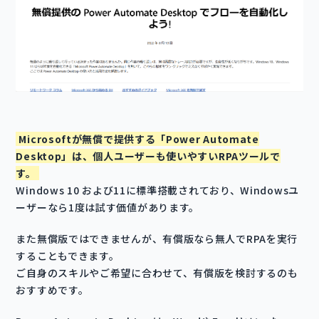
Microsoftが無償で提供する「Power Automate
Desktop」は、個人ユーザーも使いやすいRPAツールで
す。
Windows 10 および11に標準搭載されており、Windowsユ
ーザーなら1度は試す価値があります。
また無償版ではできませんが、有償版なら無人でRPAを実行
することもできます。
ご自身のスキルやご希望に合わせて、有償版を検討するのも
おすすめです。