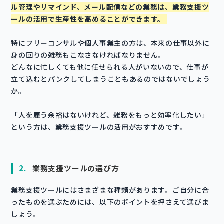
ル管理やリマインド、メール配信などの業務は、業務支援ツ
ールの活用で生産性を高めることができます。
特にフリーコンサルや個人事業主の方は、本来の仕事以外に
身の回りの雑務もこなさなければなりません。
どんなに忙しくても他に任せられる人がいないので、仕事が
立て込むとパンクしてしまうこともあるのではないでしょう
か。
「人を雇う余裕はないけれど、雑務をもっと効率化したい」
という方は、業務支援ツールの活用がおすすめです。
2.
業務支援ツールの選び方
業務支援ツールにはさまざまな種類があります。ご自分に合
ったものを選ぶためには、以下のポイントを押さえて選びま
しょう。