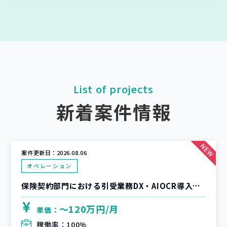
List of projects
新着案件情報
案件更新日：
2026.08.06
オペレーション
保険契約部門における引受業務DX・AIOCR導入支援
〜120万円/月
単価：
稼働率：
100%