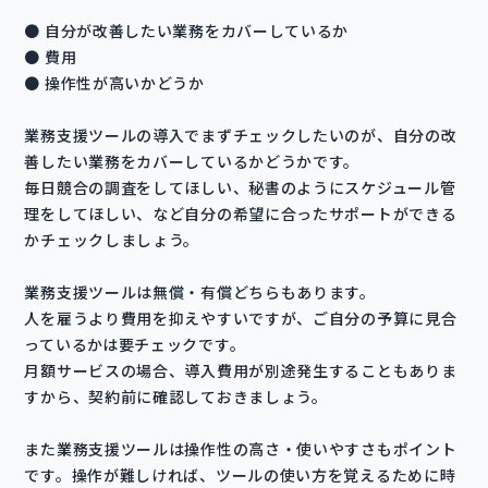
● 自分が改善したい業務をカバーしているか
● 費用
● 操作性が高いかどうか
業務支援ツールの導入でまずチェックしたいのが、自分の改
善したい業務をカバーしているかどうかです。
毎日競合の調査をしてほしい、秘書のようにスケジュール管
理をしてほしい、など自分の希望に合ったサポートができる
かチェックしましょう。
業務支援ツールは無償・有償どちらもあります。
人を雇うより費用を抑えやすいですが、ご自分の予算に見合
っているかは要チェックです。
月額サービスの場合、導入費用が別途発生することもありま
すから、契約前に確認しておきましょう。
また業務支援ツールは操作性の高さ・使いやすさもポイント
です。操作が難しければ、ツールの使い方を覚えるために時