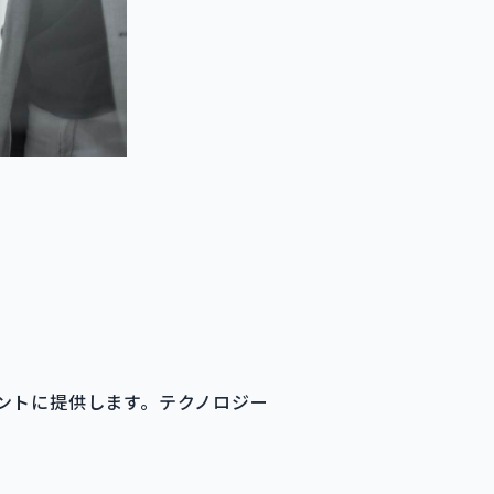
ントに提供します。テクノロジー