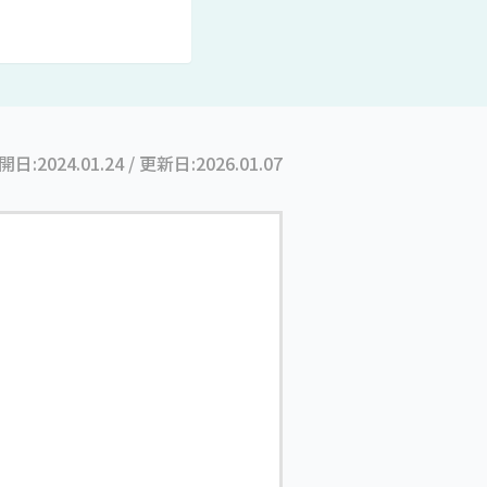
開日:
2024.01.24
/ 更新日:
2026.01.07