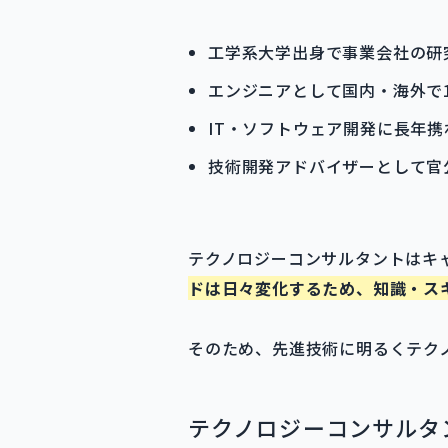
工学系大学出身で事業会社の研
エンジニアとして国内・海外で
IT・ソフトウェア開発に長年携
技術開発アドバイザーとして官
テクノロジーコンサルタントはキ
ドは日々変化するため、知識・ス
そのため、先進技術に明るくテク
テクノロジーコンサルタ