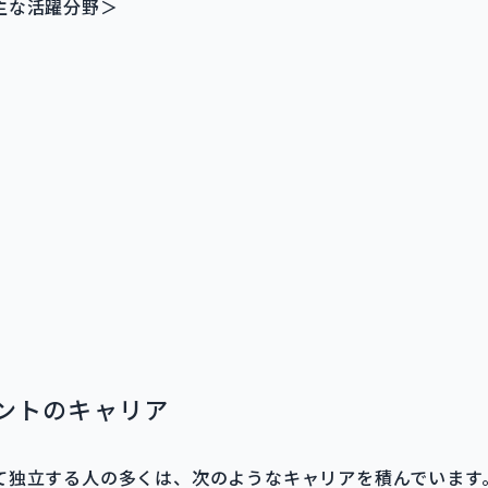
主な活躍分野＞
ントのキャリア
て独立する人の多くは、次のようなキャリアを積んでいます