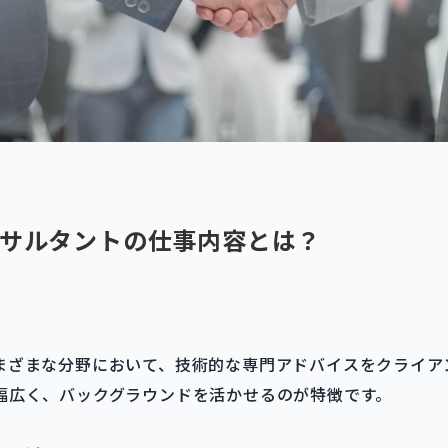
サルタントの仕事内容とは？
まざまな分野において、技術的な専門アドバイスをクライア
幅広く、バックグラウンドを活かせるのが特徴です。