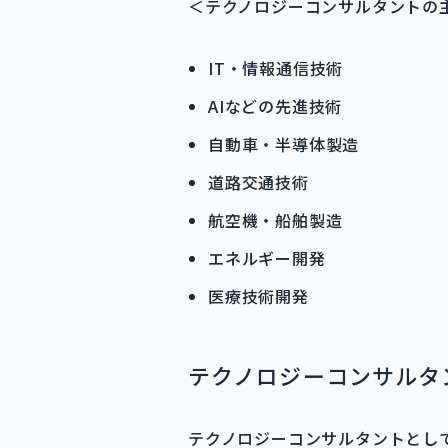
＜テクノロジーコンサルタントの
IT・情報通信技術
AIなどの先進技術
自動車・半導体製造
道路交通技術
航空機・船舶製造
エネルギー開発
医療技術開発
テクノロジーコンサルタ
テクノロジーコンサルタントとし