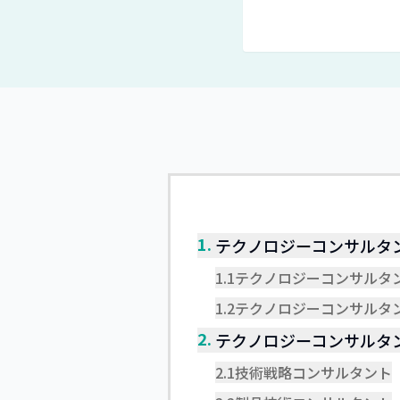
1.
テクノロジーコンサルタ
1.1
テクノロジーコンサルタ
1.2
テクノロジーコンサルタ
2.
テクノロジーコンサルタ
2.1
技術戦略コンサルタント