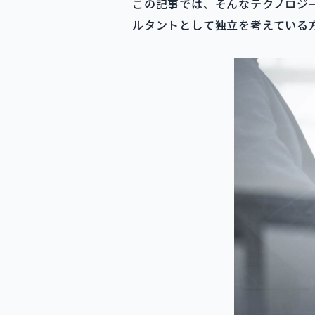
この記事では、そんなテクノロジ
ルタントとして独立を考えている