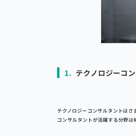
1.
テクノロジーコン
テクノロジーコンサルタントはさ
コンサルタントが活躍する分野は