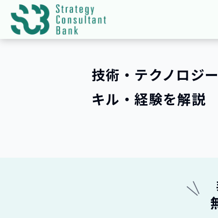
技術・テクノロジ
キル・経験を解説