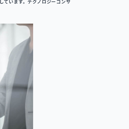
しています。テクノロジーコンサ