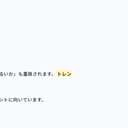
るいか」も重視されます。
トレン
ントに向いています。