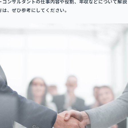
ーコンサルタントの仕事内容や役割、年収などについて解説
方は、ぜひ参考にしてください。