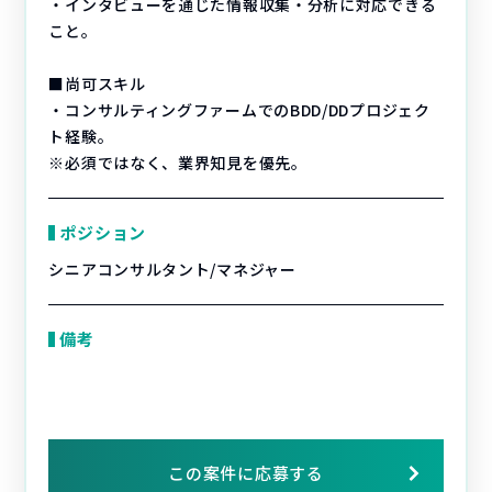
・インタビューを通じた情報収集・分析に対応できる
こと。
■尚可スキル
・コンサルティングファームでのBDD/DDプロジェク
ト経験。
※必須ではなく、業界知見を優先。
ポジション
シニアコンサルタント/マネジャー
備考
この案件に応募する