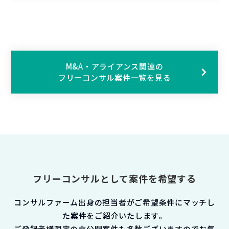
M&A・アライアンス関連の
フリーコンサル案件一覧を見る
フリーコンサルとして案件を希望する
コンサルファーム出身の担当者がご希望条件にマッチし
た案件をご紹介いたします。
ご登録者様限定の非公開案件も多数ございますのでお気