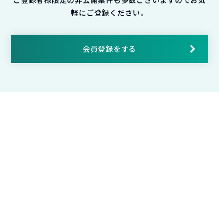
軽にご登録ください。
会員登録をする