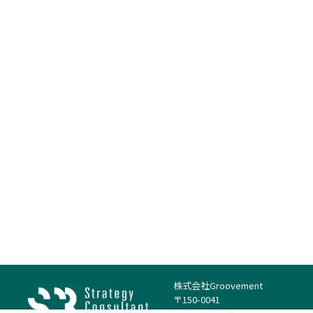
株式会社Groovement
〒150-0041