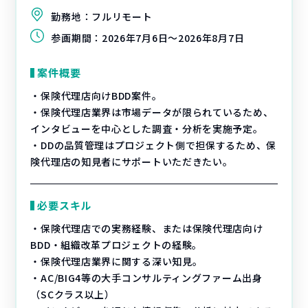
勤務地：
フルリモート
参画期間：
2026年7月6日～2026年8月7日
案件概要
・保険代理店向けBDD案件。
・保険代理店業界は市場データが限られているため、
インタビューを中心とした調査・分析を実施予定。
・DDの品質管理はプロジェクト側で担保するため、保
険代理店の知見者にサポートいただきたい。
必要スキル
・保険代理店での実務経験、または保険代理店向け
BDD・組織改革プロジェクトの経験。
・保険代理店業界に関する深い知見。
・AC/BIG4等の大手コンサルティングファーム出身
（SCクラス以上）