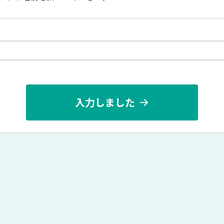
入力しました