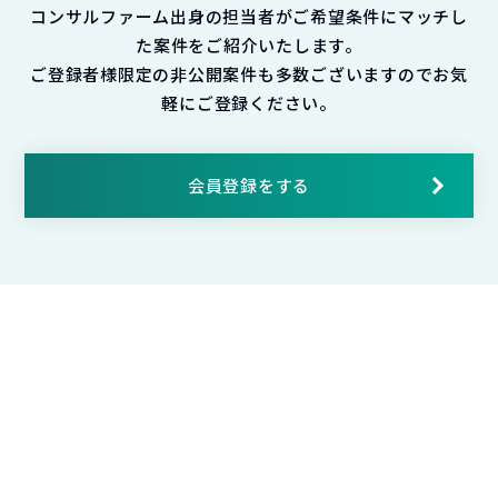
コンサルファーム出身の担当者がご希望条件にマッチし
た案件をご紹介いたします。
ご登録者様限定の非公開案件も多数ございますのでお気
軽にご登録ください。
会員登録をする