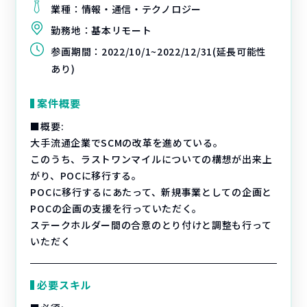
業種：
情報・通信・テクノロジー
勤務地：
基本リモート
参画期間：
2022/10/1~2022/12/31(延長可能性
あり)
案件概要
■概要:
大手流通企業でSCMの改革を進めている。
このうち、ラストワンマイルについての構想が出来上
がり、POCに移行する。
POCに移行するにあたって、新規事業としての企画と
POCの企画の支援を行っていただく。
ステークホルダー間の合意のとり付けと調整も行って
いただく
必要スキル