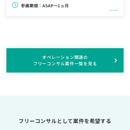
参画期間：
ASAP～1ヵ月
オペレーション関連の
フリーコンサル案件一覧を見る
フリーコンサルとして案件を希望する