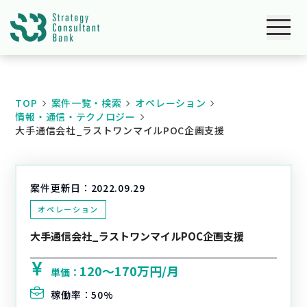
TOP
案件一覧・検索
オペレーション
情報・通信・テクノロジー
大手通信会社_ラストワンマイルPOC企画支援
案件更新日：
2022.09.29
オペレーション
大手通信会社_ラストワンマイルPOC企画支援
120〜170万円/月
単価：
稼働率：
50%