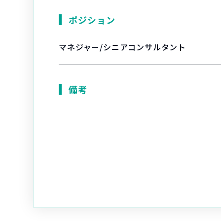
ポジション
マネジャー/シニアコンサルタント
備考