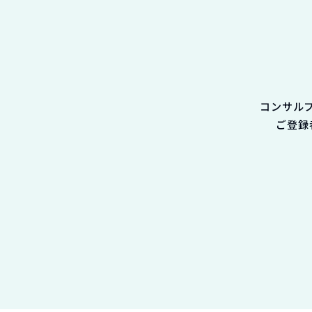
コンサル
ご登録