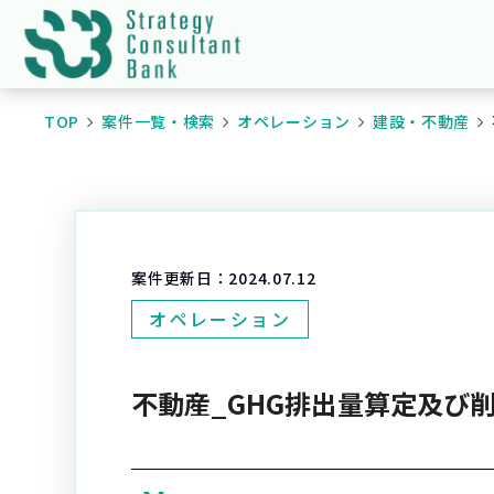
TOP
案件一覧・検索
オペレーション
建設・不動産
案件更新日：
2024.07.12
オペレーション
不動産_GHG排出量算定及び