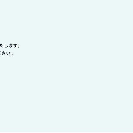
たします。
ださい。