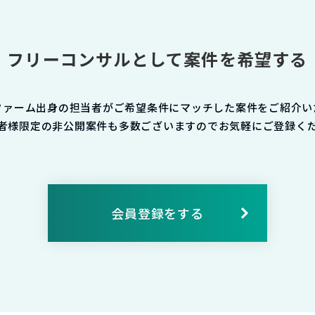
フリーコンサルとして案件を希望する
ファーム出身の担当者がご希望条件にマッチした案件をご紹介い
者様限定の非公開案件も多数ございますのでお気軽にご登録く
会員登録をする