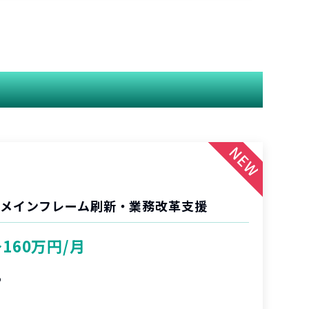
 メインフレーム刷新・業務改革支援
〜160万円/月
%