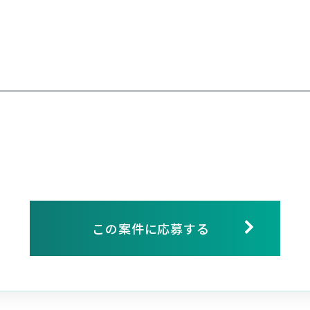
この案件に応募する