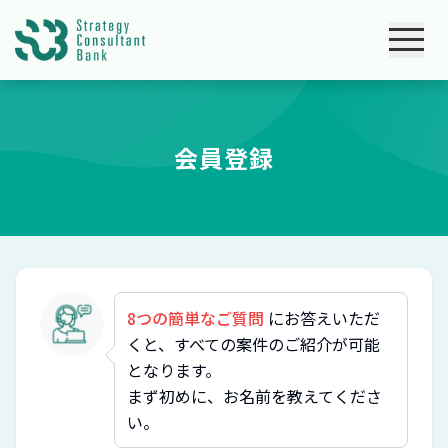
会員登録
8つの簡単なご質問
にお答えいただ
くと、すべての案件のご紹介が可能
となります。
まず初めに、お名前を教えてくださ
い。