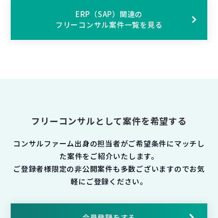
ERP（SAP）関連の
フリーコンサル案件一覧を見る
フリーコンサルとして案件を希望する
コンサルファーム出身の担当者がご希望条件にマッチし
た案件をご紹介いたします。
ご登録者様限定の非公開案件も多数ございますのでお気
軽にご登録ください。
会員登録をする