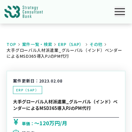
TOP
案件一覧・検索
ERP（SAP）
その他
大手グローバル人材派遣業_グルーバル（インド）ベンダー
によるMSD365導入PJのPM代行
案件更新日：
2023.02.08
ERP（SAP）
大手グローバル人材派遣業_グルーバル（インド）ベ
ンダーによるMSD365導入PJのPM代行
〜120万円/月
単価：