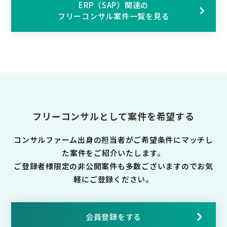
ERP（SAP）関連の
フリーコンサル案件一覧を見る
フリーコンサルとして案件を希望する
コンサルファーム出身の担当者がご希望条件にマッチし
た案件をご紹介いたします。
ご登録者様限定の非公開案件も多数ございますのでお気
軽にご登録ください。
会員登録をする