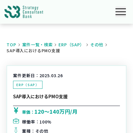
TOP
案件一覧・検索
ERP（SAP）
その他
SAP導入におけるPMO支援
案件更新日：
2025.03.26
ERP（SAP）
SAP導入におけるPMO支援
120〜140万円/月
単価：
稼働率：
100%
業種：
その他