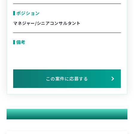
ポジション
マネジャー/シニアコンサルタント
備考
この案件に応募する
関連する案件