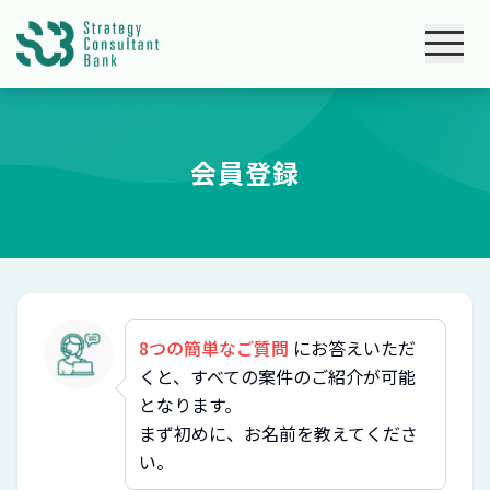
会員登録
8つの簡単なご質問
にお答えいただ
くと、すべての案件のご紹介が可能
となります。
まず初めに、お名前を教えてくださ
い。