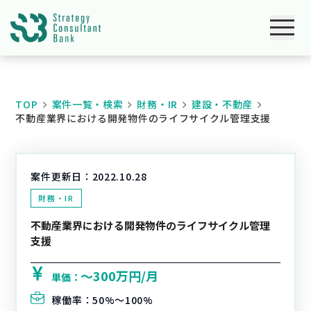
TOP
案件一覧・検索
財務・IR
建設・不動産
不動産業界における開発物件のライフサイクル管理支援
案件更新日：
2022.10.28
財務・IR
不動産業界における開発物件のライフサイクル管理
支援
〜300万円/月
単価：
稼働率：
50%〜100%