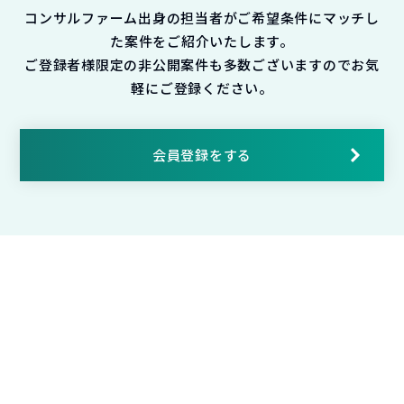
コンサルファーム出身の担当者がご希望条件にマッチし
た案件をご紹介いたします。
ご登録者様限定の非公開案件も多数ございますのでお気
軽にご登録ください。
会員登録をする