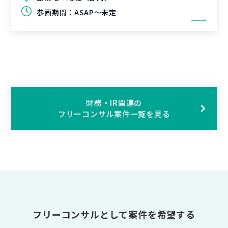
参画期間：
ASAP～未定
財務・IR関連の
フリーコンサル案件一覧を見る
フリーコンサルとして案件を希望する