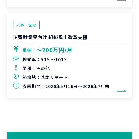
人事・組織
消費財業界向け 組織風土改革支援
〜200万円/月
単価：
稼働率：
50%〜100%
業種：
その他
勤務地：
基本リモート
参画期間：
2026年5月16日～2026年7月末