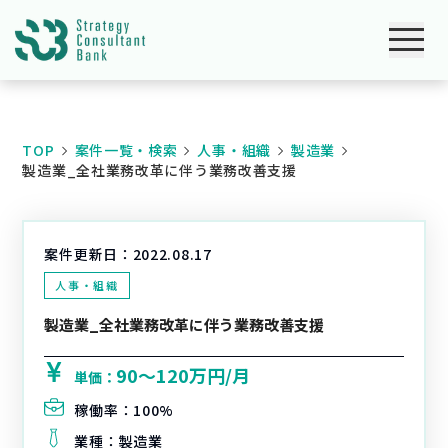
TOP
案件一覧・検索
人事・組織
製造業
製造業_全社業務改革に伴う業務改善支援
案件更新日：
2022.08.17
人事・組織
製造業_全社業務改革に伴う業務改善支援
90〜120万円/月
単価：
稼働率：
100%
業種：
製造業