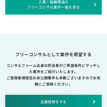
人事・組織関連の
フリーコンサル案件一覧を見る
フリーコンサルとして案件を希望する
コンサルファーム出身の担当者がご希望条件にマッチし
た案件をご紹介いたします。
ご登録者様限定の非公開案件も多数ございますのでお気
軽にご登録ください。
会員登録をする