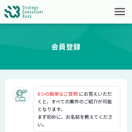
会員登録
8つの簡単なご質問
にお答えいただ
くと、すべての案件のご紹介が可能
となります。
まず初めに、お名前を教えてくださ
い。