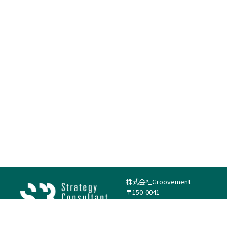
株式会社Groovement
〒150-0041
東京都渋谷区神南1丁目23−14
電話：（代表）03-4500-1800