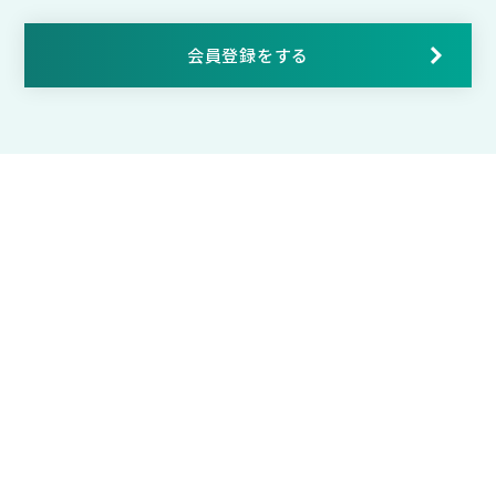
会員登録をする