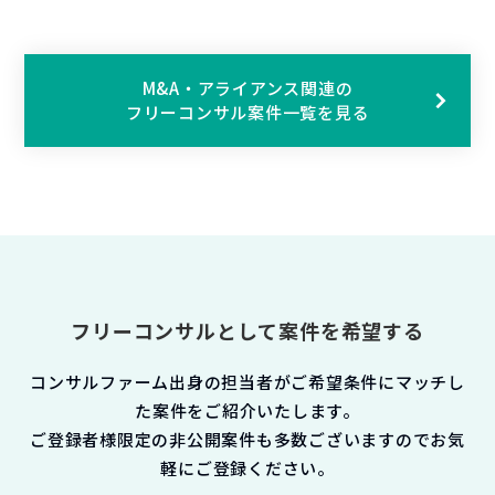
M&A・アライアンス関連の
フリーコンサル案件一覧を見る
フリーコンサルとして案件を希望する
コンサルファーム出身の担当者がご希望条件にマッチし
た案件をご紹介いたします。
ご登録者様限定の非公開案件も多数ございますのでお気
軽にご登録ください。