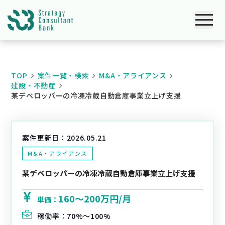
TOP
案件一覧・検索
M&A・アライアンス
建設・不動産
某デベロッパーの冷凍冷蔵自動倉庫事業立上げ支援
案件更新日：
2026.05.21
M&A・アライアンス
某デベロッパーの冷凍冷蔵自動倉庫事業立上げ支援
160〜200万円/月
単価：
稼働率：
70%〜100%