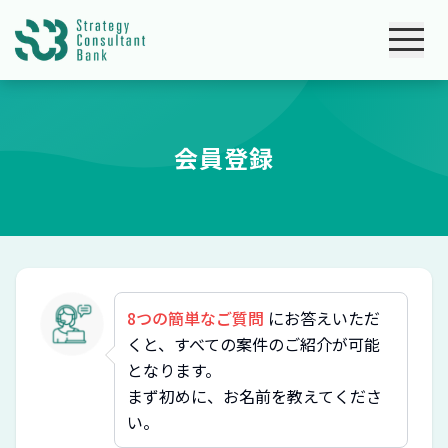
会員登録
8つの簡単なご質問
にお答えいただ
くと、すべての案件のご紹介が可能
となります。
まず初めに、お名前を教えてくださ
い。