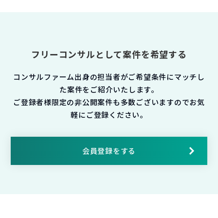
フリーコンサルとして案件を希望する
コンサルファーム出身の担当者がご希望条件にマッチし
た案件をご紹介いたします。
ご登録者様限定の非公開案件も多数ございますのでお気
軽にご登録ください。
会員登録をする