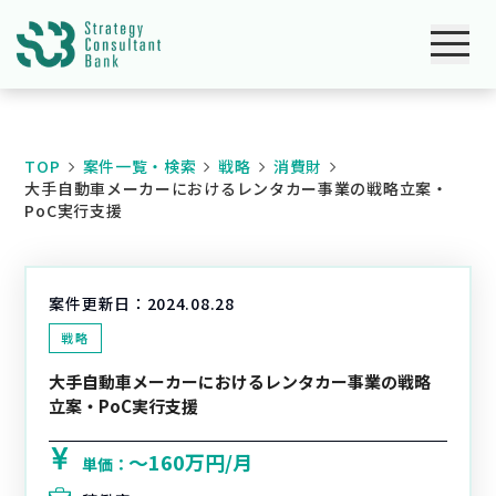
TOP
案件一覧・検索
戦略
消費財
大手自動車メーカーにおけるレンタカー事業の戦略立案・
PoC実行支援
案件更新日：
2024.08.28
戦略
大手自動車メーカーにおけるレンタカー事業の戦略
立案・PoC実行支援
〜160万円/月
単価：