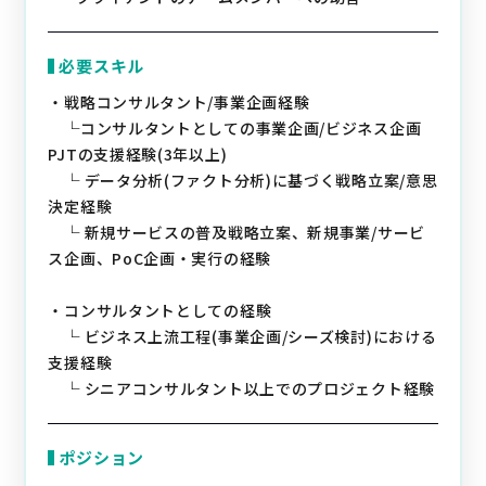
必要スキル
・戦略コンサルタント/事業企画経験
└コンサルタントとしての事業企画/ビジネス企画
PJTの支援経験(3年以上)
└ データ分析(ファクト分析)に基づく戦略立案/意思
決定経験
└ 新規サービスの普及戦略立案、新規事業/サービ
ス企画、PoC企画・実行の経験
・コンサルタントとしての経験
└ ビジネス上流工程(事業企画/シーズ検討)における
支援経験
└ シニアコンサルタント以上でのプロジェクト経験
ポジション