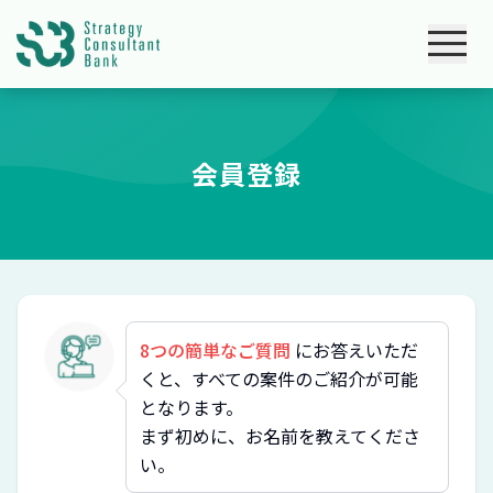
会員登録
8つの簡単なご質問
にお答えいただ
くと、すべての案件のご紹介が可能
となります。
まず初めに、お名前を教えてくださ
い。