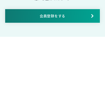
会員登録をする