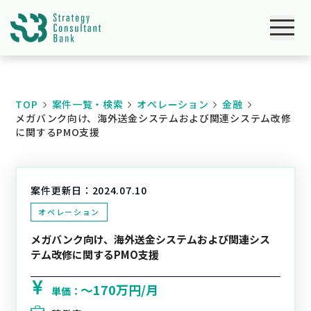
TOP
案件一覧・検索
オペレーション
金融
メガバンク向け、海外送金システムおよび関連システム改修
に関するPMO支援
案件更新日：
2024.07.10
オペレーション
メガバンク向け、海外送金システムおよび関連シス
テム改修に関するPMO支援
〜170万円/月
単価：