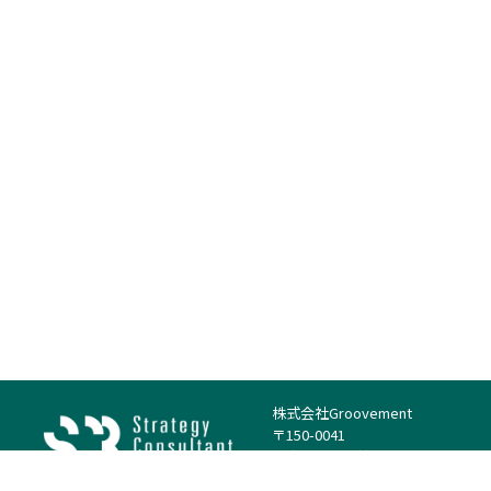
株式会社Groovement
〒150-0041
東京都渋谷区神南1丁目23−14
電話：（代表）03-4500-1800