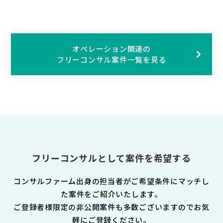
オペレーション関連の
フリーコンサル案件一覧を見る
フリーコンサルとして案件を希望する
コンサルファーム出身の担当者がご希望条件にマッチし
た案件をご紹介いたします。
ご登録者様限定の非公開案件も多数ございますのでお気
軽にご登録ください。