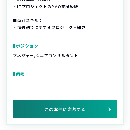
・ITプロジェクトのPMO支援経験
■尚可スキル：
・海外送金に関するプロジェクト知見
ポジション
マネジャー/シニアコンサルタント
備考
この案件に応募する