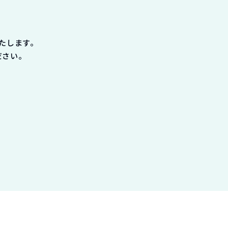
たします。
ださい。