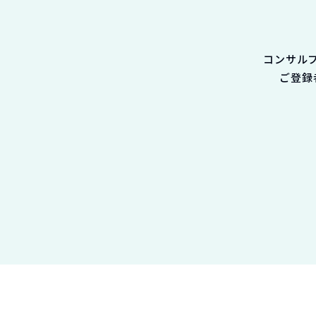
コンサル
ご登録