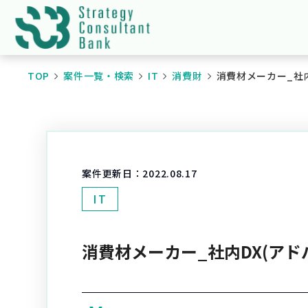
TOP
案件一覧・検索
IT
消費財
消費材メーカー_社内
案件更新日：
2022.08.17
IT
消費材メーカー_社内DX(アド