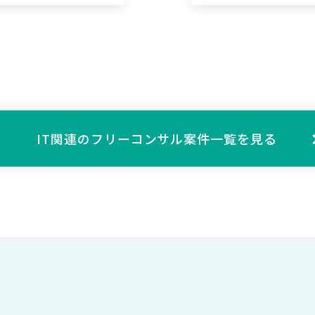
IT関連の
フリーコンサル案件一覧を見る