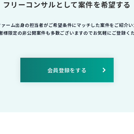
フリーコンサルとして案件を希望する
ファーム出身の担当者がご希望条件にマッチした案件をご紹介い
者様限定の非公開案件も多数ございますのでお気軽にご登録く
会員登録をする