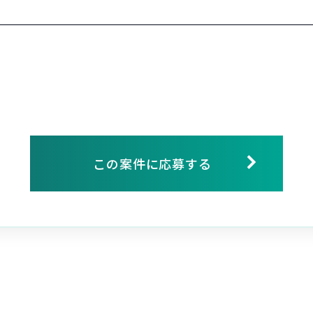
この案件に応募する