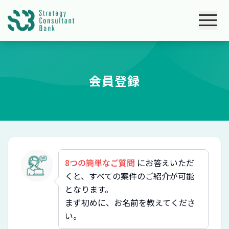
会員登録
8つの簡単なご質問
にお答えいただ
くと、すべての案件のご紹介が可能
となります。
まず初めに、お名前を教えてくださ
い。