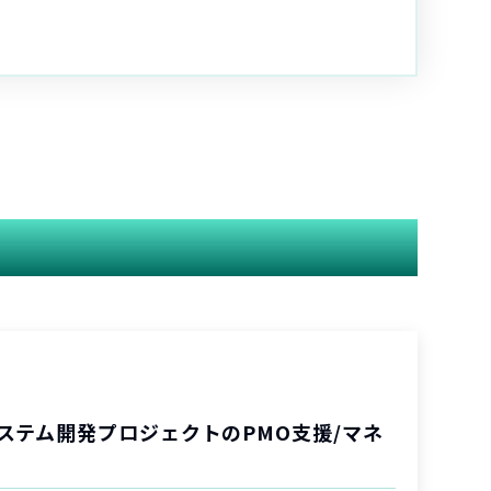
ステム開発プロジェクトのPMO支援/マネ