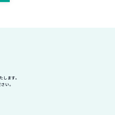
たします。
ださい。