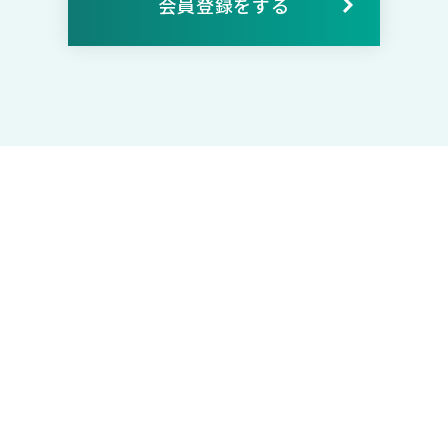
会員登録をする