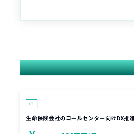
IT
生命保険会社のコールセンター向けDX推進