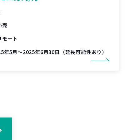
%
小売
リモート
025年5月～2025年6月30日（延長可能性あり）