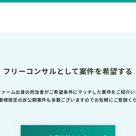
フリーコンサルとして案件を希望する
ファーム出身の担当者がご希望条件にマッチした案件をご紹介い
者様限定の非公開案件も多数ございますのでお気軽にご登録く