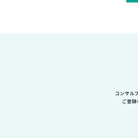
コンサル
ご登録