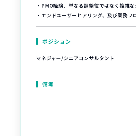
・PMO経験、単なる調整役ではなく複雑
・エンドユーザーヒアリング、及び業務フ
ポジション
マネジャー/シニアコンサルタント
備考