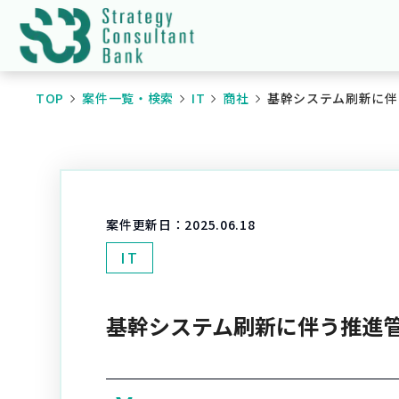
TOP
案件一覧・検索
IT
商社
基幹システム刷新に伴
案件更新日：
2025.06.18
IT
基幹システム刷新に伴う推進