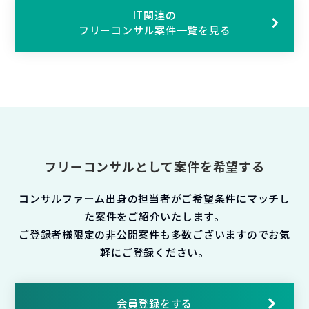
IT関連の
フリーコンサル案件一覧を見る
フリーコンサルとして案件を希望する
コンサルファーム出身の担当者がご希望条件にマッチし
た案件をご紹介いたします。
ご登録者様限定の非公開案件も多数ございますのでお気
軽にご登録ください。
会員登録をする