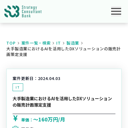
TOP
案件一覧・検索
IT
製造業
大手製造業におけるAIを活用したDXソリューションの販売計
画策定支援
案件更新日：
2024.04.03
IT
大手製造業におけるAIを活用したDXソリューション
の販売計画策定支援
〜160万円/月
単価：