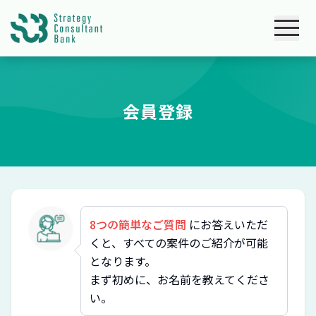
会員登録
8つの簡単なご質問
にお答えいただ
くと、すべての案件のご紹介が可能
となります。
まず初めに、お名前を教えてくださ
い。