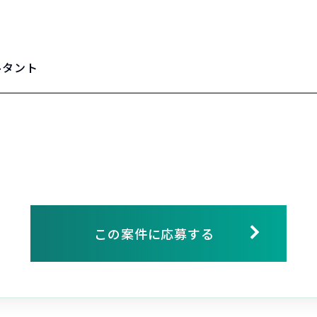
ルタント
この案件に応募する