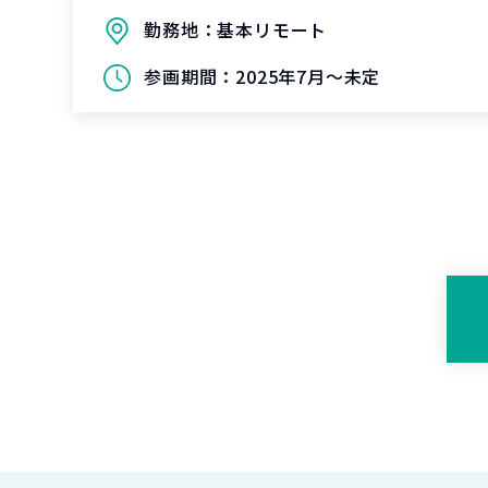
勤務地：
基本リモート
参画期間：
2025年7月～未定