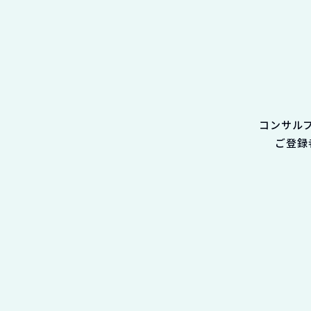
コンサル
ご登録