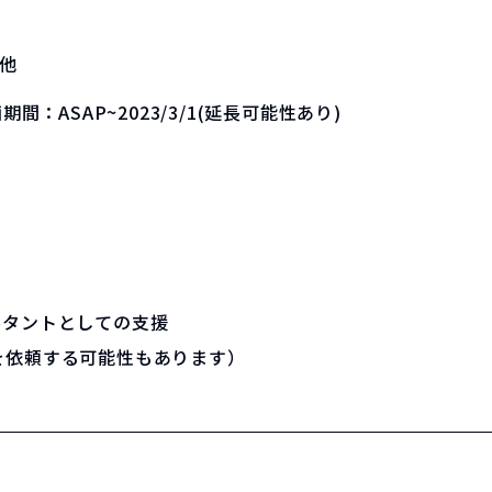
他
画期間：
ASAP~2023/3/1(延長可能性あり)
ルタントとしての支援
を依頼する可能性もあります）