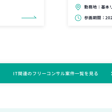
勤務地：
基本
参画期間：
20
IT関連の
フリーコンサル案件一覧を見る