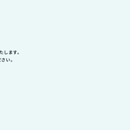
たします。
ださい。