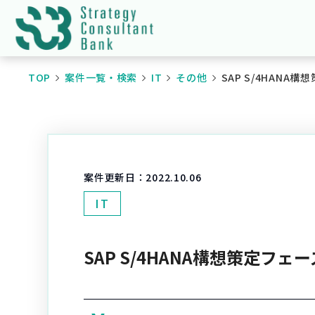
TOP
案件一覧・検索
IT
その他
SAP S/4HANA
案件更新日：
2022.10.06
IT
SAP S/4HANA構想策定フェ