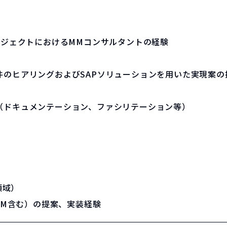
導入プロジェクトにおけるMMコンサルタントの経験
件のヒアリングおよびSAPソリューションを用いた実現案の
（ドキュメンテーション、ファシリテーション等）
領域）
WM含む）の提案、実装経験