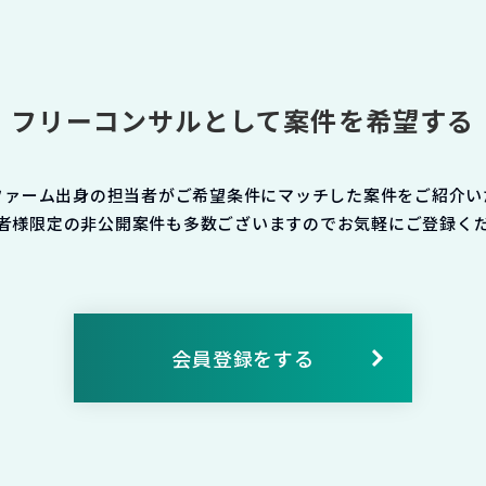
フリーコンサルとして案件を希望する
ファーム出身の担当者がご希望条件にマッチした案件をご紹介い
者様限定の非公開案件も多数ございますのでお気軽にご登録く
会員登録をする