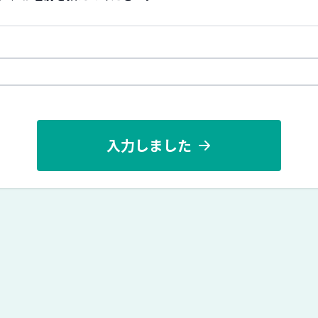
入力しました