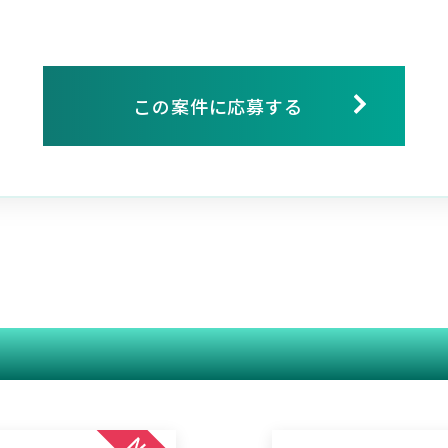
この案件に応募する
関連する案件