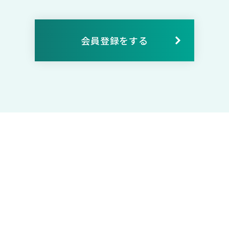
会員登録をする