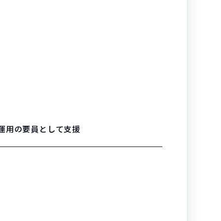
運用の要員として支援