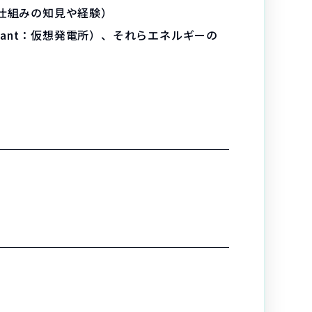
りの仕組みの知見や経験）
Plant：仮想発電所）、それらエネルギーの