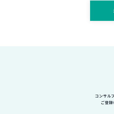
コンサル
ご登録