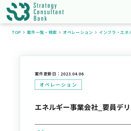
TOP
案件一覧・検索
オペレーション
インフラ・エネ
案件更新日：
2023.04.06
オペレーション
エネルギー事業会社_要員デ