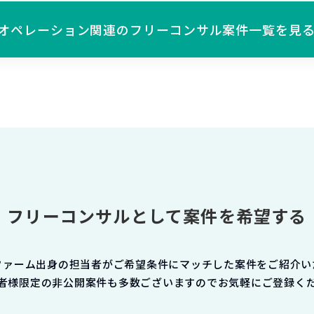
オペレーション関連の
フリーコンサル案件一覧を見
フリーコンサルとして案件を希望する
ファーム出身の担当者がご希望条件にマッチした案件をご紹介い
者様限定の非公開案件も多数ございますのでお気軽にご登録く