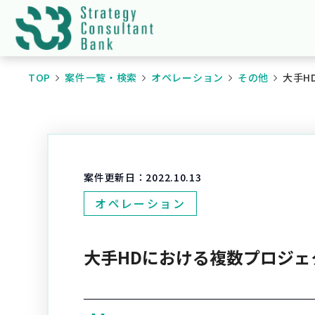
TOP
案件一覧・検索
オペレーション
その他
大手H
案件更新日：
2022.10.13
オペレーション
大手HDにおける複数プロジェ