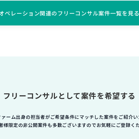
オペレーション関連の
フリーコンサル案件一覧を見
フリーコンサルとして案件を希望する
ファーム出身の担当者がご希望条件にマッチした案件をご紹介い
者様限定の非公開案件も多数ございますのでお気軽にご登録く