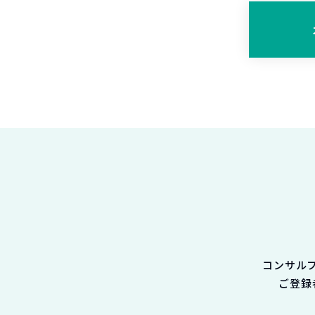
コンサル
ご登録