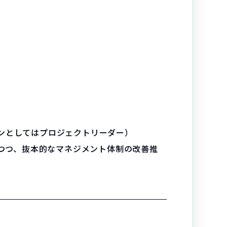
ンとしてはプロジェクトリーダー）
いつつ、抜本的なマネジメント体制の改善推