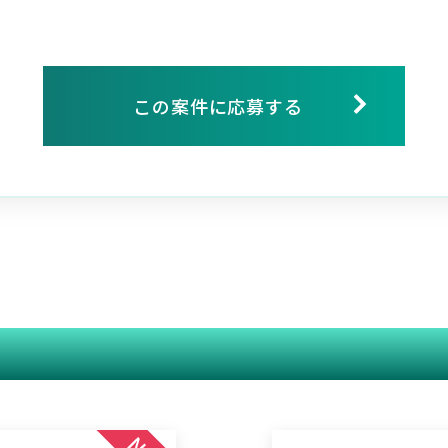
この案件に応募する
関連する案件