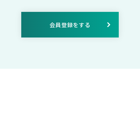
会員登録をする