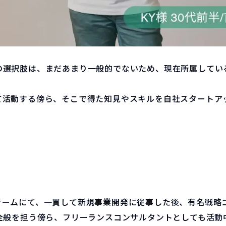
の選択肢は、まだあまり一般的でないため、現在所属してい
て活動する傍ら、そこで得た知見やスキルを自社スタートア
ァームにて、一貫して新規事業開発に従事した後、有名戦略
全般を担う傍ら、フリーランスコンサルタントとしても活動