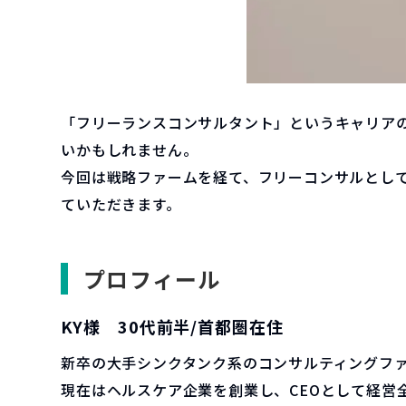
「フリーランスコンサルタント」というキャリア
いかもしれません。
今回は戦略ファームを経て、フリーコンサルとし
ていただきます。
プロフィール
KY様 30代前半/首都圏在住
新卒の大手シンクタンク系のコンサルティングフ
現在はヘルスケア企業を創業し、CEOとして経営