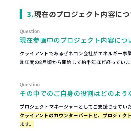
現在のプロジェクト内容につ
現在参画中のプロジェクト内容につ
クライアントであるゼネコン会社がエネルギー事
昨年度の8月頃から開始して約半年ほど経っていま
その中でのご自身の役割はどのよう
プロジェクトマネージャーとしてご支援させてい
クライアントのカウンターパートと、プロジェク
ます。