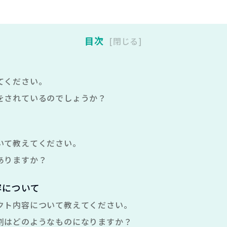
目次
閉じる
てください。
をされているのでしょうか？
いて教えてください。
ありますか？
容について
クト内容について教えてください。
割はどのようなものになりますか？