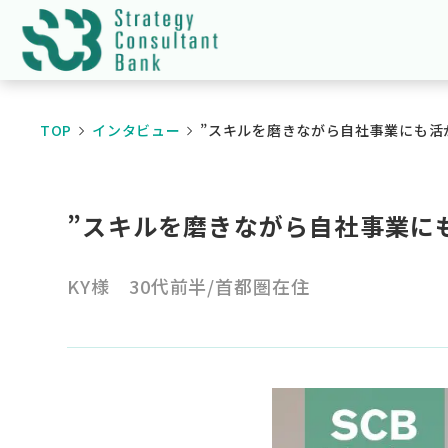
TOP
インタビュー
”スキルを磨きながら自社事業にも活
”スキルを磨きながら自社事業に
KY様 30代前半/首都圏在住