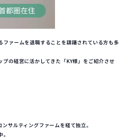
るファームを退職することを躊躇されている方も多
ップの経営に活かしてきた「KY様」をご紹介させ
コンサルティングファームを経て独立。
中。