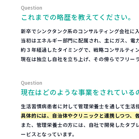
これまでの略歴を教えてください。
新卒でシンクタンク系のコンサルティング会社に
当初はエネルギー部門に配属され、主にガス、電
約３年経過したタイミングで、戦略コンサルティ
現在は独立し自社を立ち上げ、その傍らでフリー
現在はどのような事業をされている
生活習慣病患者に対して管理栄養士を通して生活
具体的には、自治体やクリニックと連携しつつ、
また、管理栄養士の方には、自社で開発したタブ
ービスとなっています。