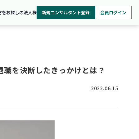
材をお探しの法人様
新規コンサルタント登録
会員ログイン
退職を決断したきっかけとは？
2022.06.15