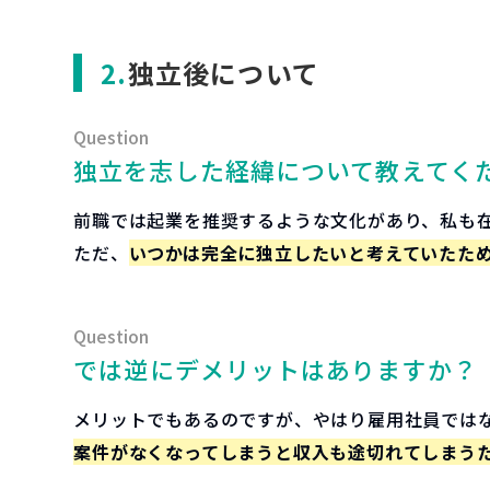
独立後について
独立を志した経緯について教えてく
前職では起業を推奨するような文化があり、私も
ただ、
いつかは完全に独立したいと考えていたた
では逆にデメリットはありますか？
メリットでもあるのですが、やはり雇用社員では
案件がなくなってしまうと収入も途切れてしまう