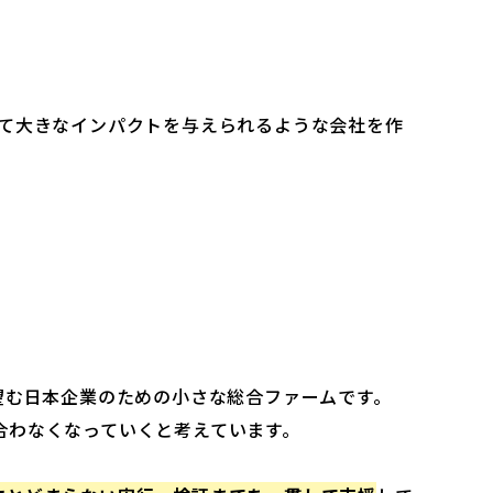
対して大きなインパクトを与えられるような会社を作
望む日本企業のための小さな総合ファームです。
合わなくなっていくと考えています。