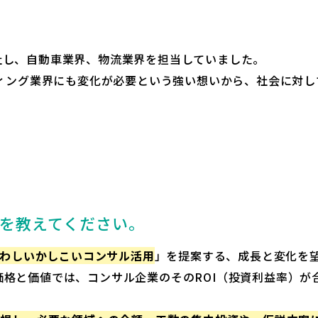
。
社し、自動車業界、物流業界を担当していました。
コンサルティング業界にも変化が必要という強い想いから、社会に
業内容を教えてください。
わしいかしこいコンサル活用
」を提案する、成長と変化を
格と価値では、コンサル企業のそのROI（投資利益率）が