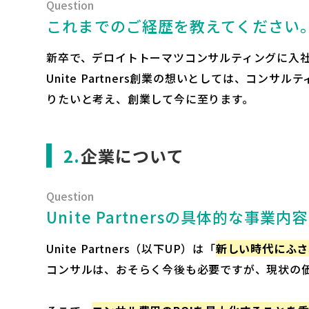
これまでのご経歴を教えてください
新卒で、デロイトトーマツコンサルティングに入
Unite Partners創業の想いとしては、
りたいと考え、創業して今に至ります。
企業について
Unite Partnersの具体的な事
Unite Partners（以下UP）は「
新しい時代にふさ
コンサルは、おそらく今後も必要ですが、現状の価