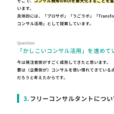
そこで、
コンサル費用のROIを最大化することを
います。
具体的には、「プロサポ」「うごラボ」「Transf
コンサル活用」として提案しています。
「かしこいコンサル活用」を進めて
今は発注者側がすごく成熟してきたと思います。
要は（企業側が）コンサルを使い慣れてきている点
だろうと考えたからです。
フリーコンサルタントについ