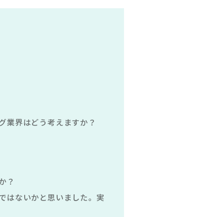
グ業界はどう考えますか？
か？
ではないかと思いました。実