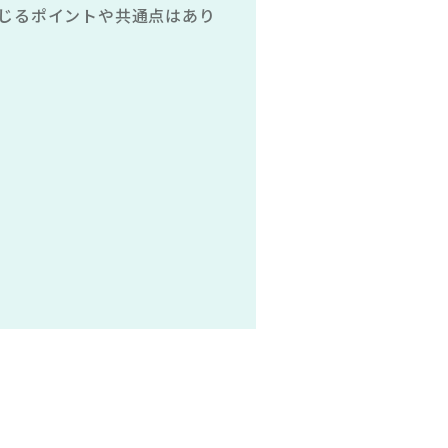
じるポイントや共通点はあり