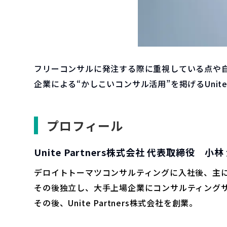
フリーコンサルに発注する際に重視している点や
企業による“かしこいコンサル活用”を掲げるUnit
プロフィール
Unite Partners株式会社 代表取締役 小林
デロイトトーマツコンサルティングに入社後、主
その後独立し、大手上場企業にコンサルティング
その後、Unite Partners株式会社を創業。