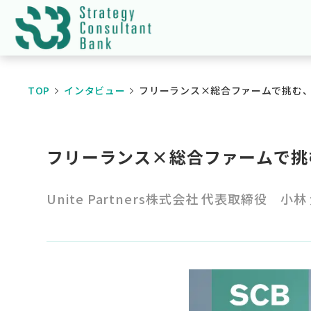
TOP
インタビュー
フリーランス×総合ファームで挑む、
フリーランス×総合ファームで挑
Unite Partners株式会社 代表取締役 小林