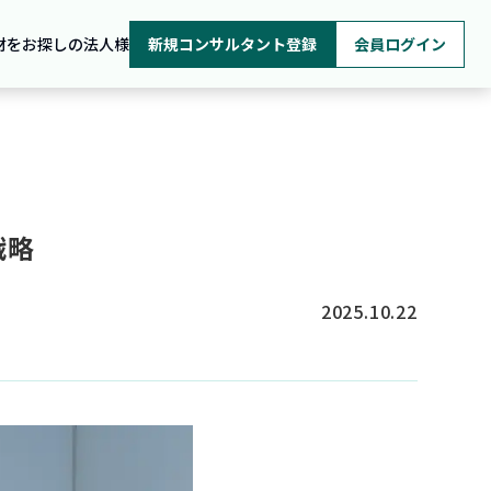
材をお探しの法人様
新規コンサルタント登録
会員ログイン
戦略
2025.10.22