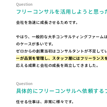
フリーコンサルを活用しようと思っ
会社を急速に成長させるためです。
やはり、一般的な大手コンサルティングファームは
のケースが多いです。
ゼロからの創業当初はコンサルタントが不足して
ーが品質を管理し、スタッフ層にはフリーランス
応える成果と会社の成長を両立してきました。
具体的にフリーコンサルへ依頼する
任せる仕事は、非常に様々です。