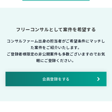
フリーコンサルとして案件を希望する
コンサルファーム出身の担当者がご希望条件にマッチし
た案件をご紹介いたします。
ご登録者様限定の非公開案件も多数ございますのでお気
軽にご登録ください。
会員登録をする