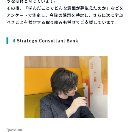
うな研修となっています。
その後、「学んだことでどんな意識が芽生えたのか」などを
アンケートで測定し、今後の課題を特定し、さらに次に学ぶ
べきことを検討する取り組みも併せてご支援しています。
Strategy Consultant Bank