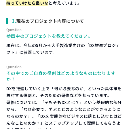
持っていけたら良いな
と考えています。
現在のプロジェクト内容について
参画中のプロジェクトを教えてください。
現在は、今年の5月から大手製造業向けの「DX推進プロジェ
クト」に参画しています。
その中でのご自身の役割はどのようなものになります
か？
DXを推進していく上で「何が必要なのか」といった具体策を
検討する役割と、そのための研修などを担っています。
研修については、「そもそもDXとは？」という基礎的な部分
から、「なぜ必要で、学ぶとどのようなことができるように
なるのか？」、「DXを実践的なビジネスに落とし込むとはど
んなことなのか？」とステップアップして理解してもらうよ