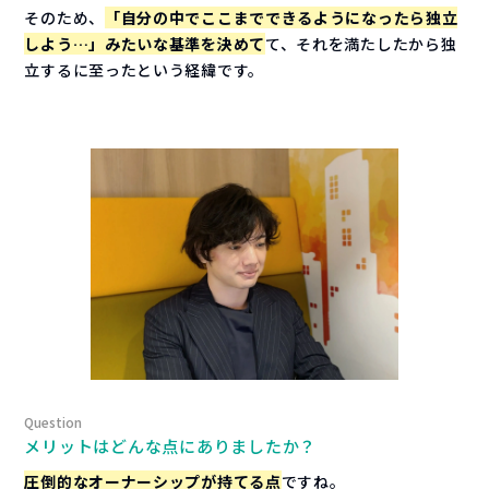
そのため、
「自分の中でここまでできるようになったら独立
しよう…」みたいな基準を決めて
て、それを満たしたから独
立するに至ったという経緯です。
メリットはどんな点にありましたか？
圧倒的なオーナーシップが持てる点
ですね。