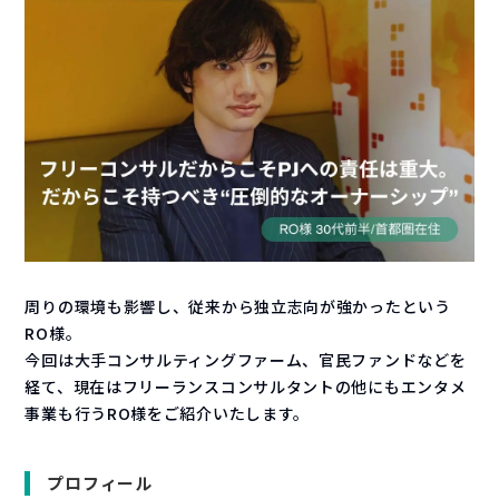
周りの環境も影響し、従来から独立志向が強かったという
RO様。
今回は大手コンサルティングファーム、官民ファンドなどを
経て、現在はフリーランスコンサルタントの他にもエンタメ
事業も行うRO様をご紹介いたします。
プロフィール