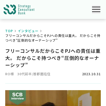
TOP
インタビュー
フリーコンサルだからこそPJへの責任は重大。 だからこそ持
つべき“圧倒的なオーナーシップ”
フリーコンサルだからこそPJへの責任は重
大。 だからこそ持つべき“圧倒的なオーナ
ーシップ”
RO様 30代前半/首都圏在住
2023.10.31