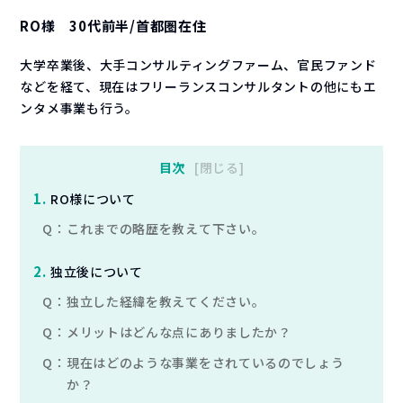
RO様 30代前半/首都圏在住
大学卒業後、大手コンサルティングファーム、官民ファンド
などを経て、現在はフリーランスコンサルタントの他にもエ
ンタメ事業も行う。
目次
閉じる
1
.
RO様について
Q：
これまでの略歴を教えて下さい。
2
.
独立後について
Q：
独立した経緯を教えてください。
Q：
メリットはどんな点にありましたか？
Q：
現在はどのような事業をされているのでしょう
か？