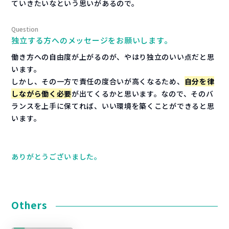
ていきたいなという思いがあるので。
独立する方へのメッセージをお願いします。
働き方への自由度が上がるのが、やはり独立のいい点だと思
います。
しかし、その一方で責任の度合いが高くなるため、
自分を律
しながら働く必要
が出てくるかと思います。なので、そのバ
ランスを上手に保てれば、いい環境を築くことができると思
います。
ありがとうございました。
Others