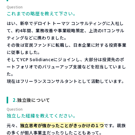
これまでの略歴を教えて下さい。
はい、新卒でデロイト トーマツ コンサルティングに入社し
て、約4年間、業務改善や事業戦略策定、上流のITコンサル
ティングなどに携わりました。
その後は官民ファンドに転職し、日本企業に対する投資事業
に従事しました。
そしてYCP Solidianceにジョインし、大部分は投資先のポ
ートフォリオでのバリューアップ支援などを担当していまし
た。
現在はフリーランスコンサルタントとして活動しています。
独立後について
独立した経緯を教えてください。
元々、
独立思考が強かったことがきっかけの１つ
です。親族
の多くが個人事業主だったりしたこともあって。