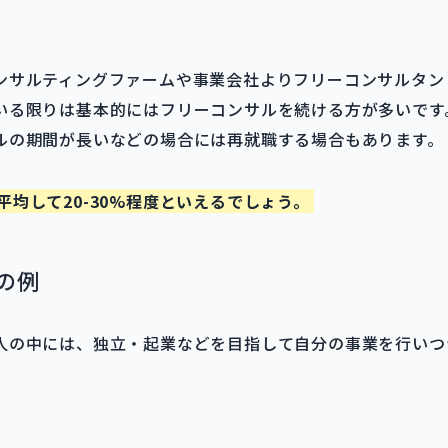
ンサルティングファームや事業会社よりフリーコンサルタン
いる限りは基本的にはフリーコンサルを続ける方が多いです
ルの期間が長いなどの場合には再就職する場合もあります。
均して20-30%程度といえるでしょう。
の例
人の中には、独立・起業などを目指して自分の事業を行いつ