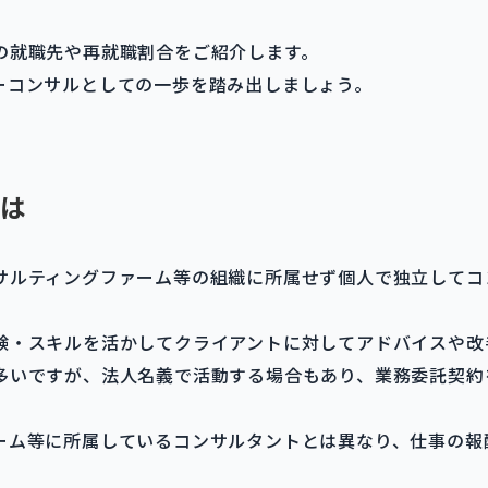
の就職先や再就職割合をご紹介します。
ーコンサルとしての一歩を踏み出しましょう。
は
サルティングファーム等の組織に所属せず個人で独立してコ
験・スキルを活かしてクライアントに対してアドバイスや改
多いですが、法人名義で活動する場合もあり、業務委託契約
ーム等に所属しているコンサルタントとは異なり、仕事の報