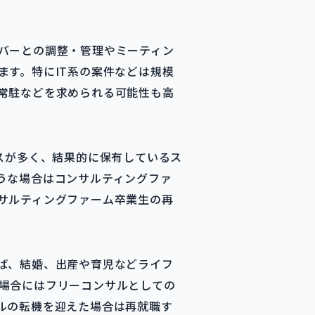
バーとの調整・管理やミーティン
ます。特にIT系の案件などは規模
常駐などを求められる可能性も高
スが多く、結果的に保有しているス
うな場合はコンサルティングファ
サルティングファーム卒業生の再
ば、結婚、出産や育児などライフ
場合にはフリーコンサルとしての
ルの転機を迎えた場合は再就職す