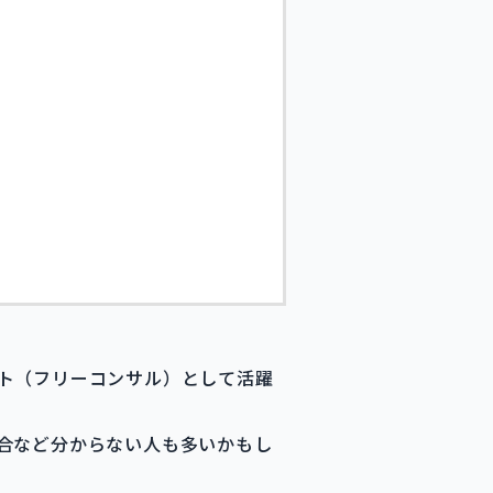
ト（フリーコンサル）として活躍
合など分からない人も多いかもし