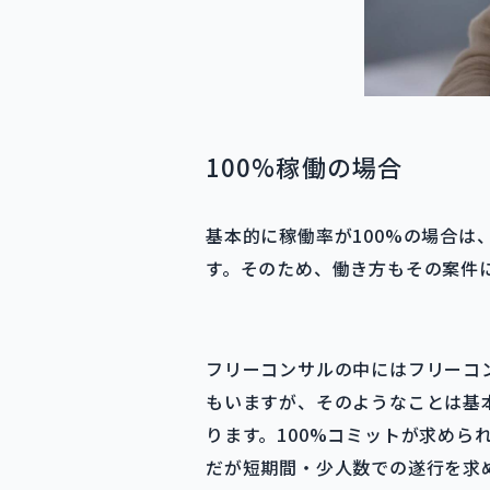
100%稼働の場合
基本的に稼働率が100%の場合
す。そのため、働き方もその案件
フリーコンサルの中にはフリーコ
もいますが、そのようなことは基
ります。100%コミットが求めら
だが短期間・少人数での遂行を求