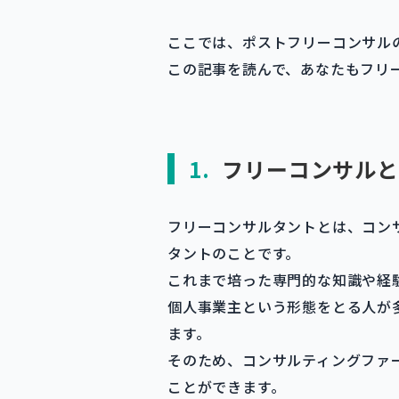
ここでは、ポストフリーコンサル
この記事を読んで、あなたもフリ
1.
フリーコンサルと
フリーコンサルタントとは、コン
タントのことです。
これまで培った専門的な知識や経
個人事業主という形態をとる人が
ます。
そのため、コンサルティングファ
ことができます。