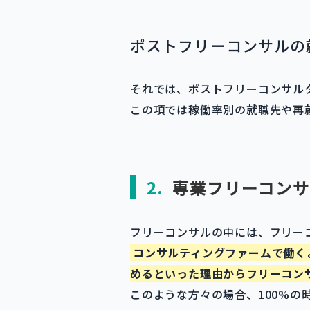
ポストフリーコンサルの
それでは、ポストフリーコンサル
この項では稼働率別の就職先や再
2.
専業フリーコンサ
フリーコンサルの中には、フリー
コンサルティングファームで働く
めるといった理由からフリーコン
このような方々の場合、100%