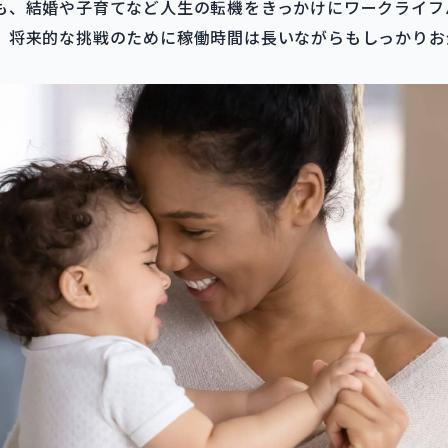
も、結婚や子育てなど人生の転機をきっかけにワークライフ
、将来的な挑戦のために稼働時間は長いながらもしっかりお