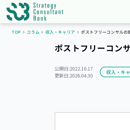
TOP
コラム
収入・キャリア
ポストフリーコンサルの
ポストフリーコン
公開日:
2022.10.17
収入・キ
更新日:
2026.04.30