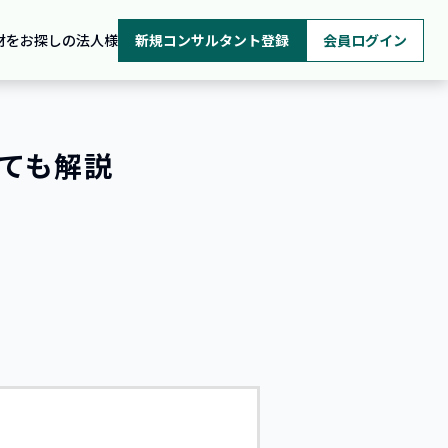
材をお探しの法人様
新規コンサルタント登録
会員ログイン
ても解説