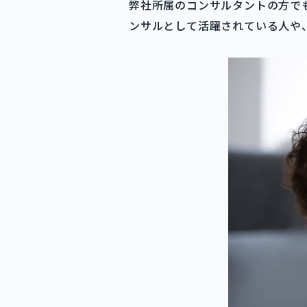
弊社所属のコンサルタントの方で
ンサルとして活躍されている人や