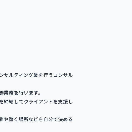
ンサルティング業を行うコンサル
善業務を行います。
を締結してクライアントを支援し
酬や働く場所などを自分で決める