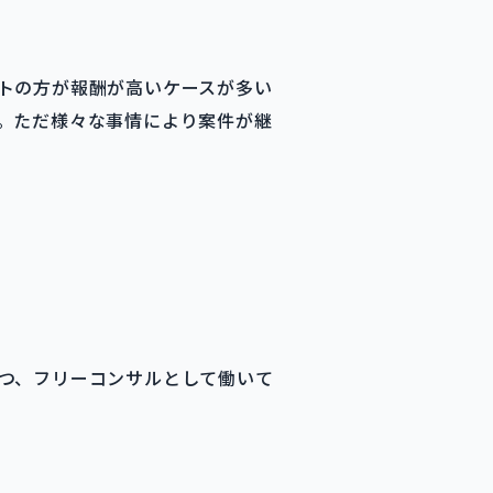
トの方が報酬が高いケースが多い
。ただ様々な事情により案件が継
つ、フリーコンサルとして働いて