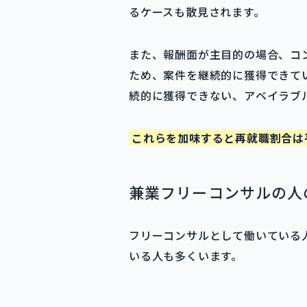
るケースも散見されます。
また、報酬面が主目的の場合、コ
ため、案件を継続的に獲得できて
続的に獲得できない、アベイラブ
これらを加味すると再就職割合は平
兼業フリーコンサルの人
フリーコンサルとして働いている
いる人も多くいます。