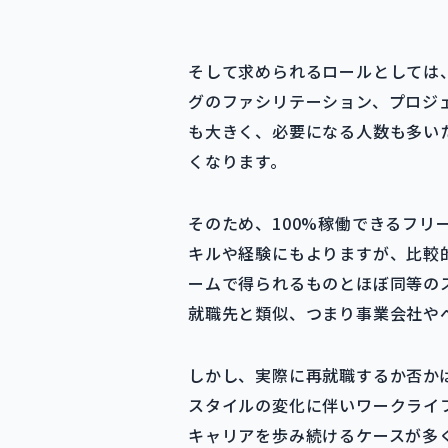
そして求められるロールとしては
グのファシリテーション、プロジ
も大きく、必要になる人数も多い
くなります。
そのため、100%稼働できるフ
キルや経験にもよりますが、比較
ームで得られるものとほぼ同等の
就職先と類似、つまり事業会社や
しかし、実際に再就職するか否か
スタイルの変化に伴いワークライ
キャリアを歩み続けるケースが多