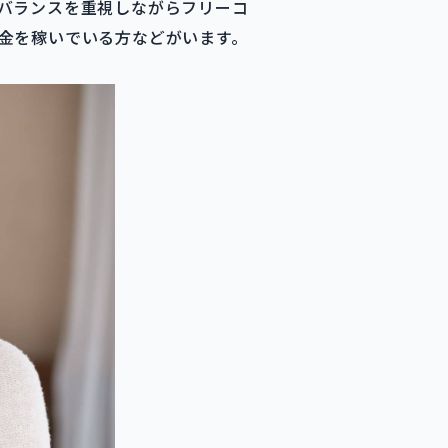
バランスを重視しながらフリーコ
金を稼いでいる方などがいます。