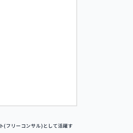
(フリーコンサル)として活躍す