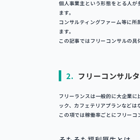
個人事業主という形態をとる人が
ます。
コンサルティングファーム等に所
ます。
この記事ではフリーコンサルの具
2.
フリーコンサルタ
フリーランスは一般的に大企業に
ック、カフェテリアプランなどは
この項では稼働率ごとにフリーコ
そもそも福利厚生とは