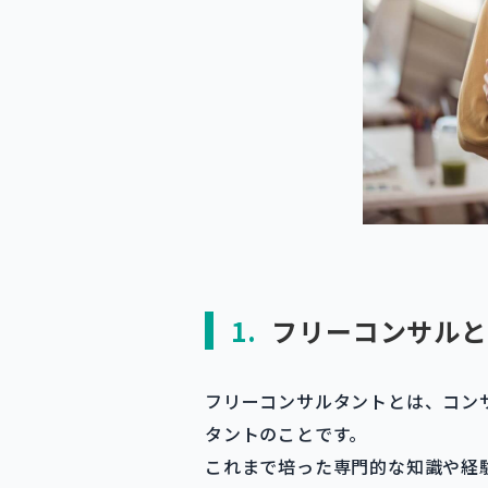
1.
フリーコンサルと
フリーコンサルタントとは、コン
タントのことです。
これまで培った専門的な知識や経