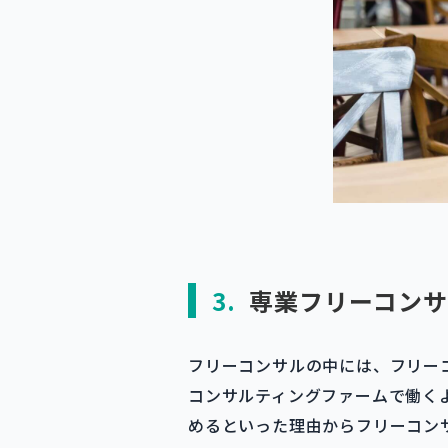
3.
専業フリーコンサ
フリーコンサルの中には、フリー
コンサルティングファームで働く
めるといった理由からフリーコン