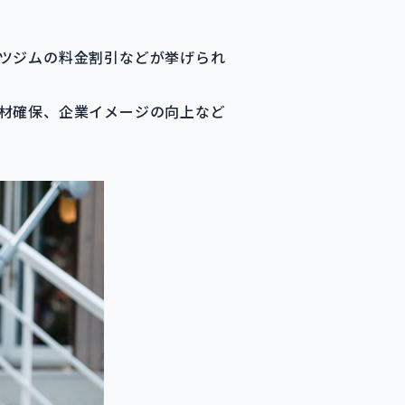
ツジムの料金割引などが挙げられ
材確保、企業イメージの向上など