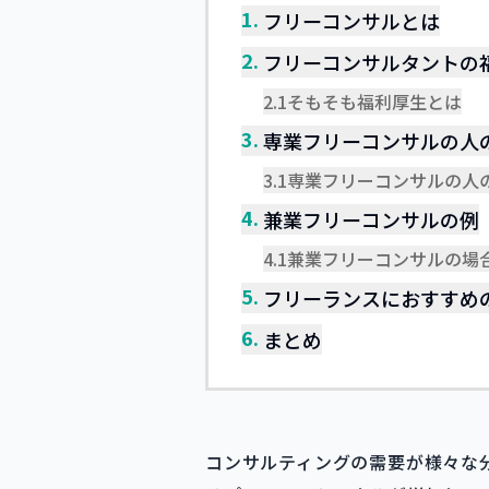
1.
フリーコンサルとは
2.
フリーコンサルタントの
2.1
そもそも福利厚生とは
3.
専業フリーコンサルの人
3.1
専業フリーコンサルの人
4.
兼業フリーコンサルの例
4.1
兼業フリーコンサルの場
5.
フリーランスにおすすめ
6.
まとめ
コンサルティングの需要が様々な