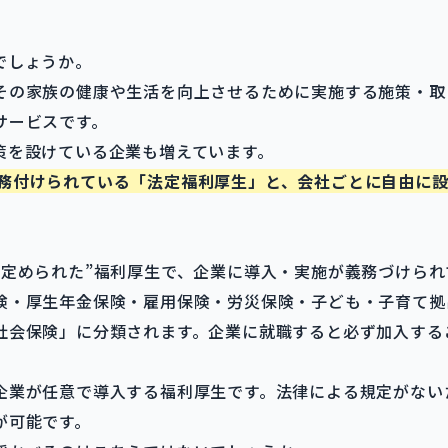
でしょうか。
その家族の健康や生活を向上させるために実施する施策・取
サービスです。
策を設けている企業も増えています。
務付けられている「法定福利厚生」と、会社ごとに自由に設
で定められた”福利厚生で、企業に導入・実施が義務づけられ
険・厚生年金保険・雇用保険・労災保険・子ども・子育て拠
社会保険」に分類されます。企業に就職すると必ず加入する
企業が任意で導入する福利厚生です。法律による規定がない
が可能です。