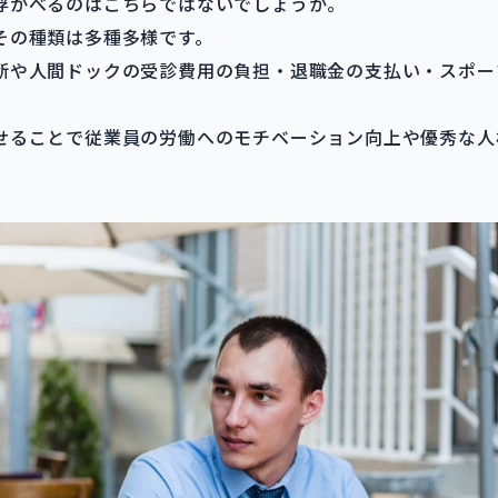
浮かべるのはこちらではないでしょうか。
その種類は多種多様です。
断や人間ドックの受診費用の負担・退職金の支払い・スポー
せることで従業員の労働へのモチベーション向上や優秀な人