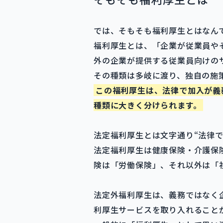
では、そもそも福利厚生とはなん
福利厚生とは、「企業が従業員や
外の企業が提供する従業員向けの
その種類は多岐に渡り、独自の施
この福利厚生は、法律で加入が義
種類に大きく分けられます。
法定福利厚生とは文字通り“法律
法定福利厚生は健康保険・介護保
険は「労働保険」、それ以外は「
法定外福利厚生は、義務ではなく
利厚生サービスを取り入れること