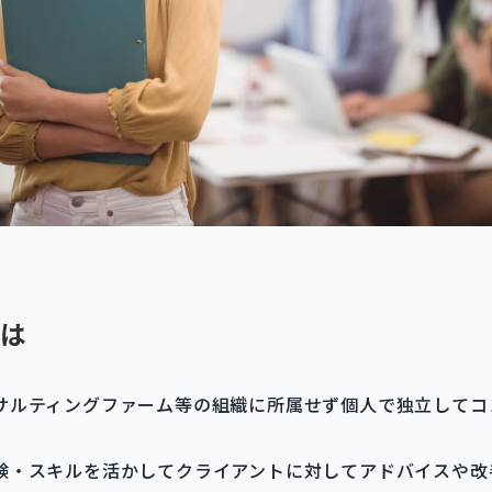
は
サルティングファーム等の組織に所属せず個人で独立してコ
験・スキルを活かしてクライアントに対してアドバイスや改