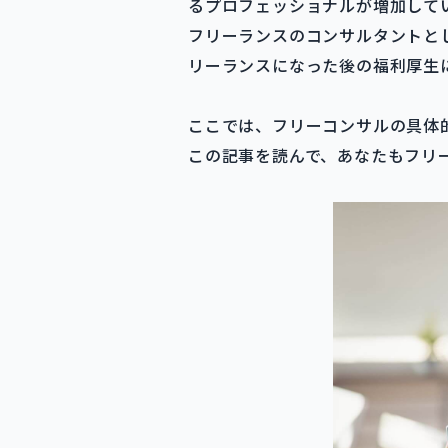
るプロフェッショナルが増加して
フリーランスのコンサルタントと
リーランスになった後の福利厚生
ここでは、フリーコンサルの具体
この記事を読んで、あなたもフリ