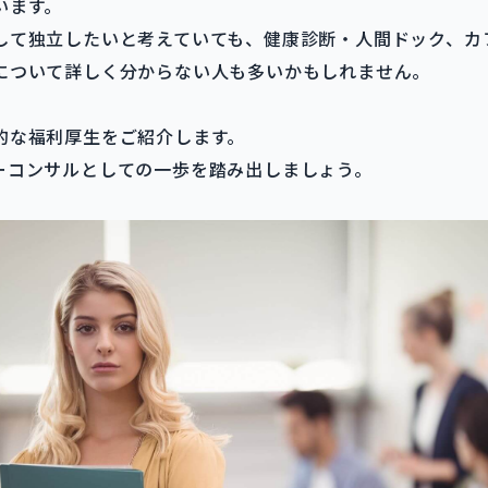
います。
して独立したいと考えていても、健康診断・人間ドック、カ
について詳しく分からない人も多いかもしれません。
的な福利厚生をご紹介します。
ーコンサルとしての一歩を踏み出しましょう。