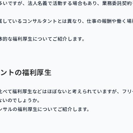
多いですが、法人名義で活動する場合もあり、業務委託契約
属しているコンサルタントとは異なり、仕事の報酬や働く場
体的な福利厚生についてご紹介します。
ントの福利厚生
比べて福利厚生などはほぼないと考えられていますが、フリ
ないのでしょうか。
ンサルの福利厚生についてご紹介します。