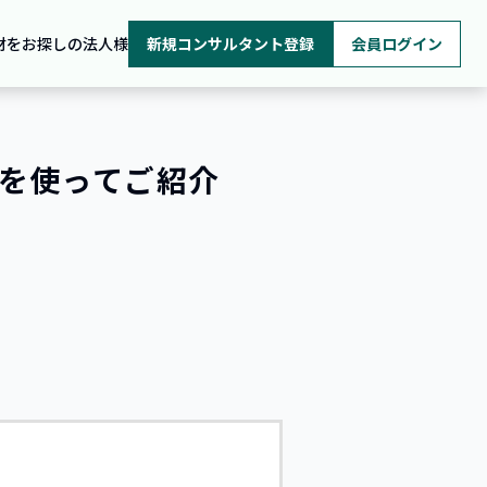
材をお探しの法人様
新規コンサルタント登録
会員ログイン
を使ってご紹介