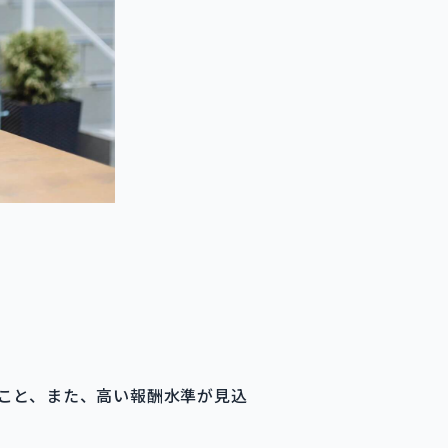
こと、また、高い報酬水準が見込