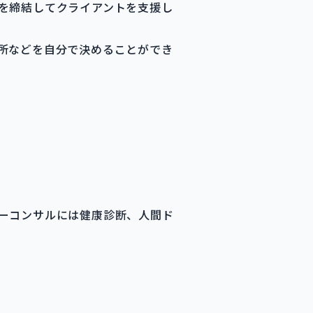
を締結してクライアントを支援し
所などを自分で決めることができ
ーコンサルには健康診断、人間ド