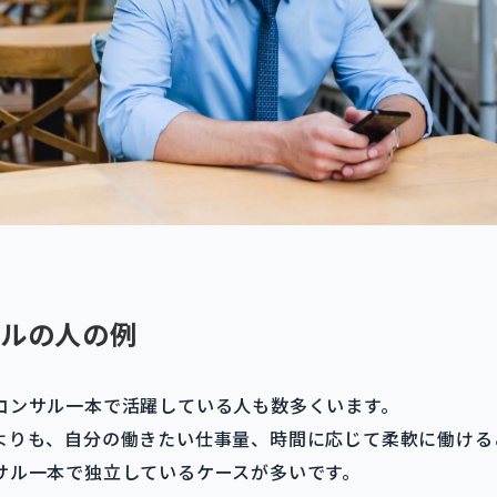
ルの人の例
コンサル一本で活躍している人も数多くいます。
よりも、自分の働きたい仕事量、時間に応じて柔軟に働ける
サル一本で独立しているケースが多いです。