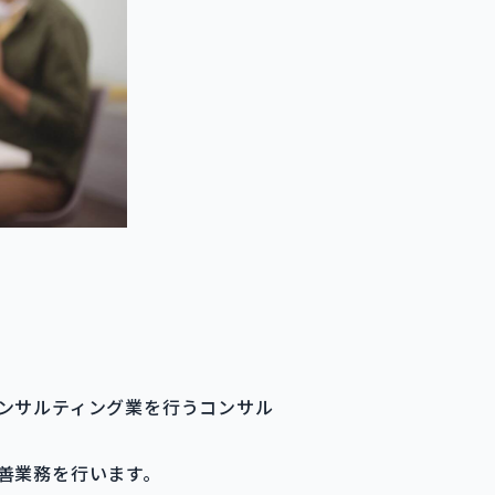
ンサルティング業を行うコンサル
善業務を行います。