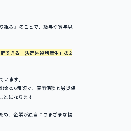
り組み」のことで、給与や賞与以
定できる「法定外福利厚生」の2
ています。
出金の6種類で、雇用保険と労災保
ことになります。
ため、企業が独自にさまざまな福