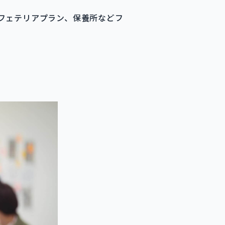
フェテリアプラン、保養所などフ