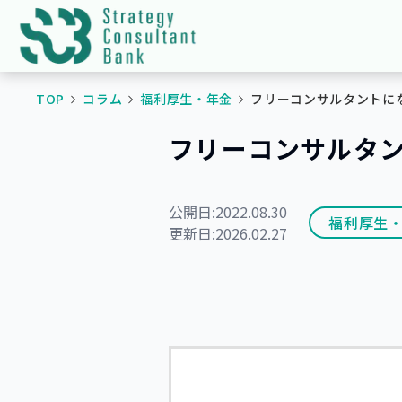
TOP
コラム
福利厚生・年金
フリーコンサルタントに
フリーコンサルタ
公開日:
2022.08.30
福利厚生
更新日:
2026.02.27