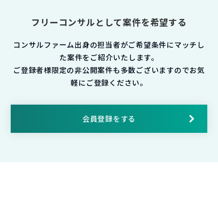
フリーコンサルとして案件を希望する
コンサルファーム出身の担当者がご希望条件にマッチし
た案件をご紹介いたします。
ご登録者様限定の非公開案件も多数ございますのでお気
軽にご登録ください。
会員登録をする