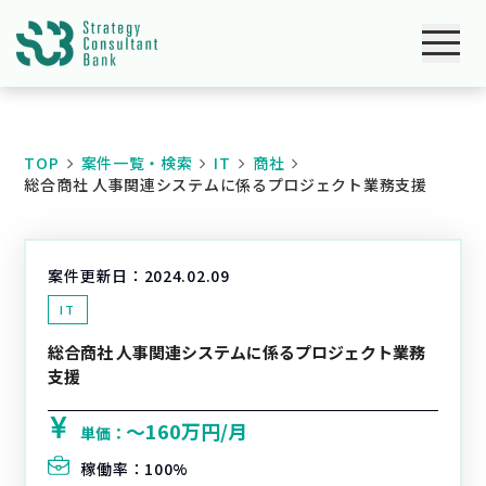
TOP
案件一覧・検索
IT
商社
総合商社 人事関連システムに係るプロジェクト業務支援
案件更新日：
2024.02.09
IT
総合商社 人事関連システムに係るプロジェクト業務
支援
〜160万円/月
単価：
稼働率：
100%