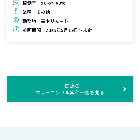
稼働率：
50%〜60%
業種：
その他
勤務地：
基本リモート
参画期間：
2025年5月19日～未定
IT関連の
フリーコンサル案件一覧を見る