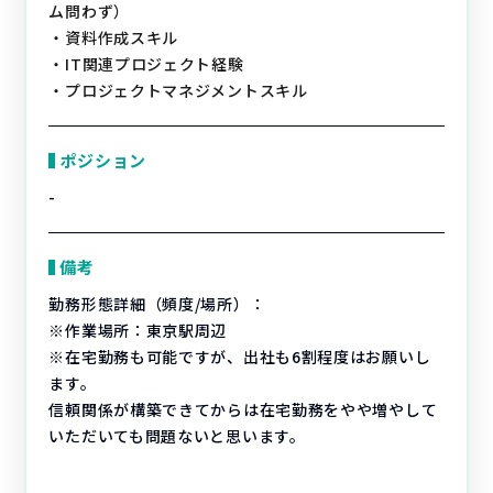
ム問わず）
・資料作成スキル
・IT関連プロジェクト経験
・プロジェクトマネジメントスキル
ポジション
-
備考
勤務形態詳細（頻度/場所）：
※作業場所：東京駅周辺
※在宅勤務も可能ですが、出社も6割程度はお願いし
ます。
信頼関係が構築できてからは在宅勤務をやや増やして
いただいても問題ないと思います。