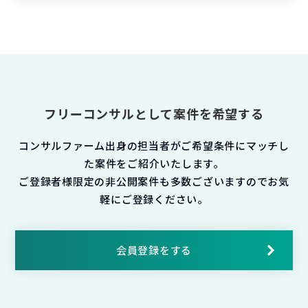
フリーコンサルとして案件を希望する
コンサルファーム出身の担当者がご希望条件にマッチし
た案件をご紹介いたします。
ご登録者様限定の非公開案件も多数ございますのでお気
軽にご登録ください。
会員登録をする