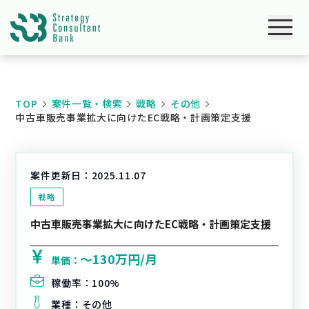
TOP
案件一覧・検索
戦略
その他
中古車販売事業拡大に向けたEC戦略・計画策定支援
案件更新日：
2025.11.07
戦略
中古車販売事業拡大に向けたEC戦略・計画策定支援
〜130万円/月
単価：
稼働率：
100%
業種：
その他